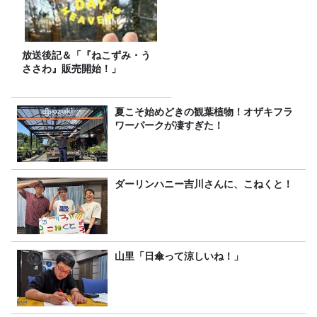
放送後記＆「『ねこずみ・う
ささわ』販売開始！」
夏こそ始めどきの観葉植物！オザキフラ
ワーパークが凄すぎた！
ダーリンハニー吉川さんに、こねくと！
山里「日傘って涼しいね！」