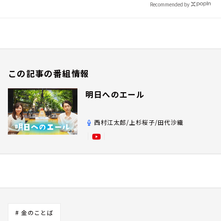
Recommended by
この記事の番組情報
明日へのエール
西村江太郎/上杉桜子/田代沙織
# 金のことば