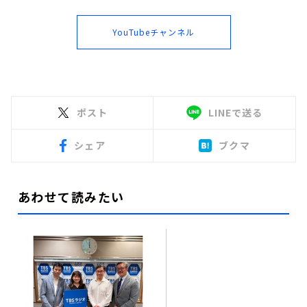
YouTubeチャンネル
ポスト
LINEで送る
シェア
ブクマ
あわせて読みたい