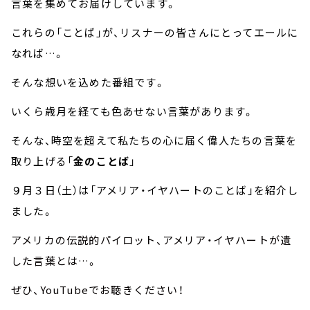
言葉を集めてお届けしています。
これらの「ことば」が、リスナーの皆さんにとってエールに
なれば…。
そんな想いを込めた番組です。
いくら歳月を経ても色あせない言葉があります。
そんな、時空を超えて私たちの心に届く偉人たちの言葉を
取り上げる「
金のことば
」
９月３日（土）は「アメリア・イヤハートのことば」を紹介し
ました。
アメリカの伝説的パイロット、アメリア・イヤハートが遺
した言葉とは…。
ぜひ、YouTubeでお聴きください！