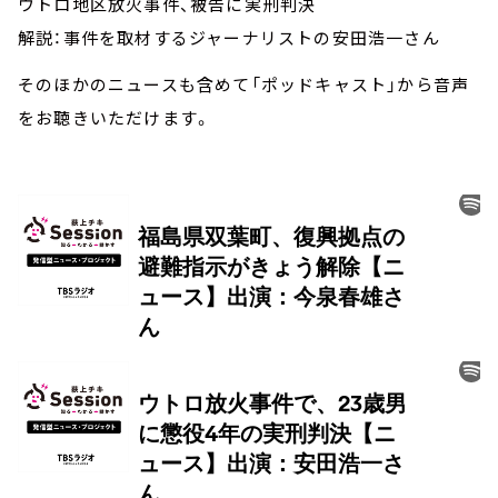
ウトロ地区放火事件、被告に実刑判決
解説：事件を取材するジャーナリストの安田浩一さん
そのほかのニュースも含めて「ポッドキャスト」から音声
をお聴きいただけます。