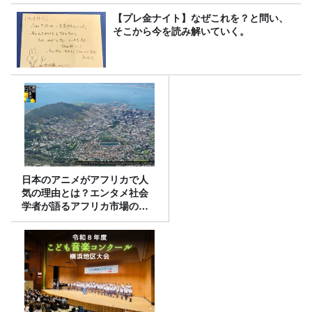
【プレ金ナイト】なぜこれを？と問い、
そこから今を読み解いていく。
日本のアニメがアフリカで人
気の理由とは？エンタメ社会
学者が語るアフリカ市場のリ
アル