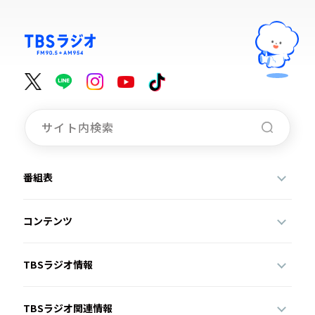
番組表
コンテンツ
TBSラジオ情報
TBSラジオ関連情報