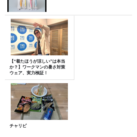
【“着たほうが涼しい”は本当
か？】ワークマンの暑さ対策
ウェア、実力検証！
チャリピ