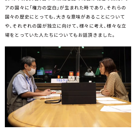
アの国々に「権力の空白」が生まれた時であり、それらの
国々の歴史にとっても、大きな意味があることについて
や、それぞれの国が独立に向けて、様々に考え、様々な立
場をとっていた人たちについてもお話頂きました。