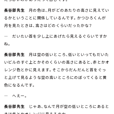
長谷部先生
月の色は、月がどのあたりの高さに見えてい
るかということに関係しているんです。かつひろくんが
月を見たときは、高さはどのくらいだったかな？
― だいたい首を少し上にあげたら見えるぐらいですか
ね。
長谷部先生
月は空の低いところ、低いといってもだいた
いビルのすぐ上とかそのくらいの高さにあると、赤とかオ
レンジ色とかに見えます。そこからだんだんと首をぐっ
と上げて見るような空の高いところにのぼってくると黄
色になるんです。
― へえー。
長谷部先生
じゃあ、なんで月が空の低いところにあると
きは赤とかオレンジに見えるのか。