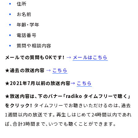
住所
お名前
年齢・学年
電話番号
質問や相談内容
メールでの質問もOKです！
→
メールはこちら
★過去の放送内容
→
こちら
★2021年7月以前の放送内容
→
こちら
★放送内容は、下のバナー「radiko タイムフリーで聴く」
をクリック！
タイムフリーでお聴きいただけるのは、過去
1週間以内の放送です。再生しはじめて24時間以内であれ
ば、合計3時間まで、いつでも聴くことができます。