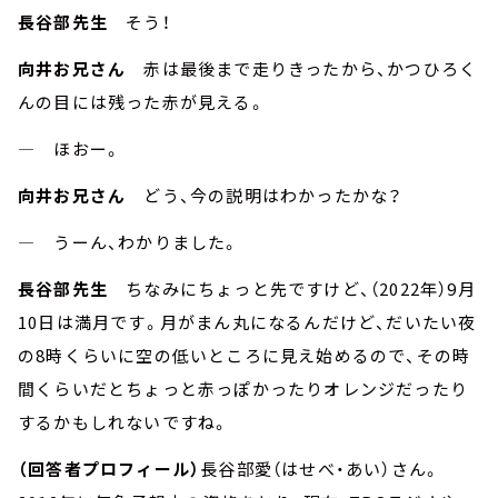
長谷部先生
そう！
向井お兄さん
赤は最後まで走りきったから、かつひろく
んの目には残った赤が見える。
― ほおー。
向井お兄さん
どう、今の説明はわかったかな？
― うーん、わかりました。
長谷部先生
ちなみにちょっと先ですけど、（2022年）9月
10日は満月です。月がまん丸になるんだけど、だいたい夜
の8時くらいに空の低いところに見え始めるので、その時
間くらいだとちょっと赤っぽかったりオレンジだったり
するかもしれないですね。
（回答者プロフィール）
長谷部愛（はせべ・あい）さん。