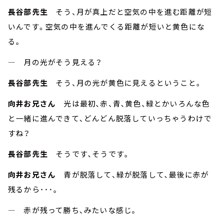
長谷部先生
そう、月が真上だと空気の中を進む距離が短
いんです。空気の中を進んでくる距離が短いと黄色にな
る。
― 月の光がそう見える？
長谷部先生
そう、月の光が黄色に見えるということ。
向井お兄さん
光は最初、赤、青、黄色、緑とかいろんな色
と一緒に進んできて、どんどん脱落していっちゃうわけで
すね？
長谷部先生
そうです、そうです。
向井お兄さん
青が脱落して、緑が脱落して、最後に赤が
残るから･･･。
― 赤が残って勝ち、みたいな感じ。