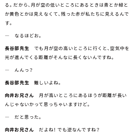
る。だから、月が空の低いところにあるときは青とか緑と
か黄色とかは見えなくて、残った赤が私たちに見えるんで
す。
― なるほどお。
長谷部先生
でも月が空の高いところに行くと、空気中を
光が進んでくる距離がそんなに長くないんですね。
― んんっ？
長谷部先生
難しいよね。
向井お兄さん
月が高いところにあるほうが距離が長い
んじゃないかって思っちゃいますけど。
― だと思った。
向井お兄さん
だよね！ でも逆なんですね？