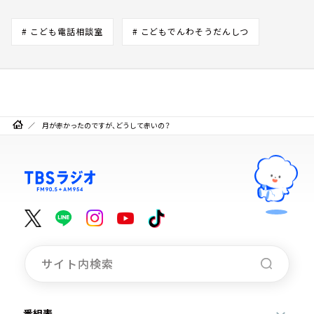
# こども電話相談室
# こどもでんわそうだんしつ
月が赤かったのですが、どうして赤いの？
番組表