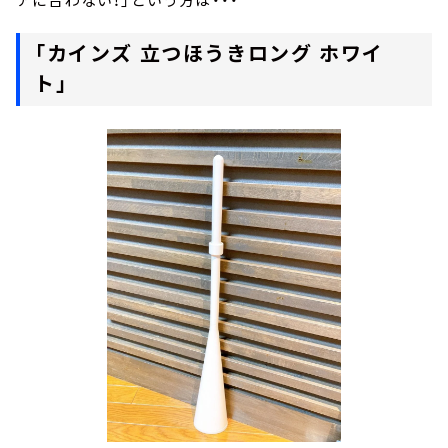
「カインズ 立つほうきロング ホワイ
ト」