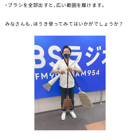
・ブラシを全部出すと、広い範囲を履けます。
みなさんも、ほうき使ってみてはいかがでしょうか？