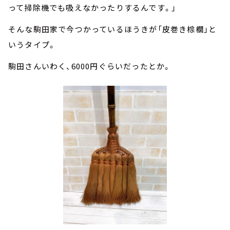
って掃除機でも吸えなかったりするんです。」
そんな駒田家で今つかっているほうきが「皮巻き棕櫚」と
いうタイプ。
駒田さんいわく、6000円ぐらいだったとか。