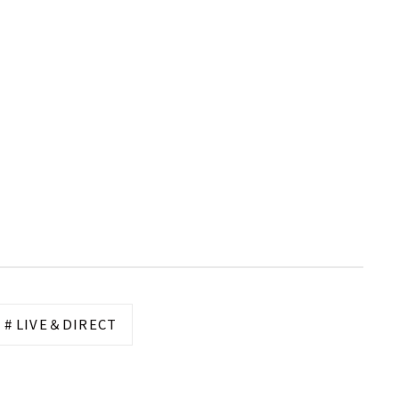
# LIVE＆DIRECT