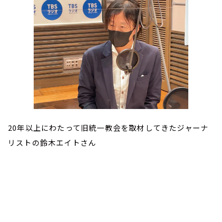
20年以上にわたって旧統一教会を取材してきたジャーナ
リストの鈴木エイトさん