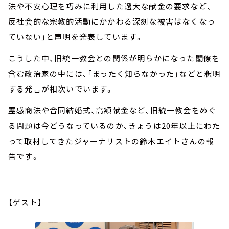
法や不安心理を巧みに利用した過大な献金の要求など、
反社会的な宗教的活動にかかわる深刻な被害はなくなっ
ていない」と声明を発表しています。
こうした中、旧統一教会との関係が明らかになった閣僚を
含む政治家の中には、「まったく知らなかった」などと釈明
する発言が相次いでいます。
霊感商法や合同結婚式、高額献金など、旧統一教会をめぐ
る問題は今どうなっているのか、きょうは20年以上にわた
って取材してきたジャーナリストの鈴木エイトさんの報
告です。
【ゲスト】