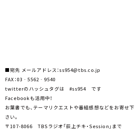
■宛先 メールアドレス：ss954@tbs.co.jp
FAX：03‐5562‐9540
twitterのハッシュタグは #ss954 です
Facebookも活用中！
お葉書でも、テーマリクエストや番組感想などをお寄せ下
さい。
〒107-8066 TBSラジオ「荻上チキ・Session」まで