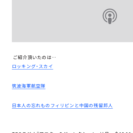
ご紹介頂いたのは…
ロッキング・スカイ
筑波海軍航空隊
日本人の忘れものフィリピンと中国の残留邦人