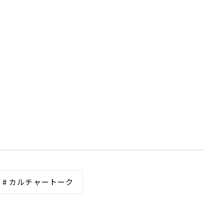
# カルチャートーク