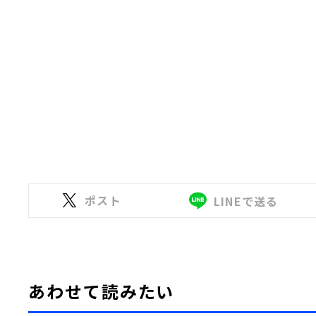
ポスト
LINEで送る
あわせて読みたい