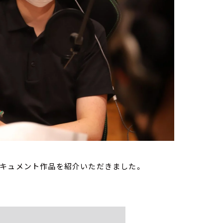
ドキュメント作品を紹介いただきました。