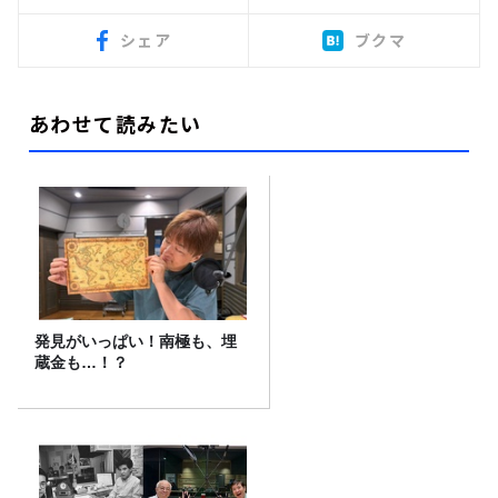
シェア
ブクマ
あわせて読みたい
発見がいっぱい！南極も、埋
蔵金も…！？