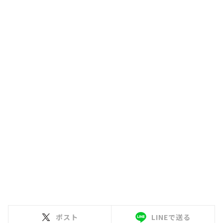
ポスト
LINEで送る