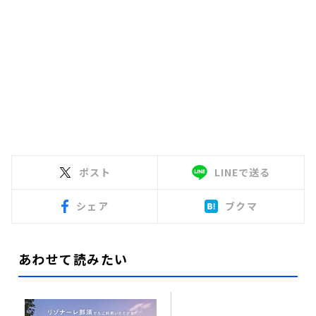
ポスト
LINEで送る
シェア
ブクマ
あわせて読みたい