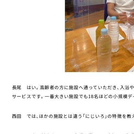
長尾 はい。高齢者の方に施設へ通っていただき、入浴
サービスです。一番大きい施設でも18名ほどの小規模デ
西田 では、ほかの施設とは違う「にじいろ」の特徴を教