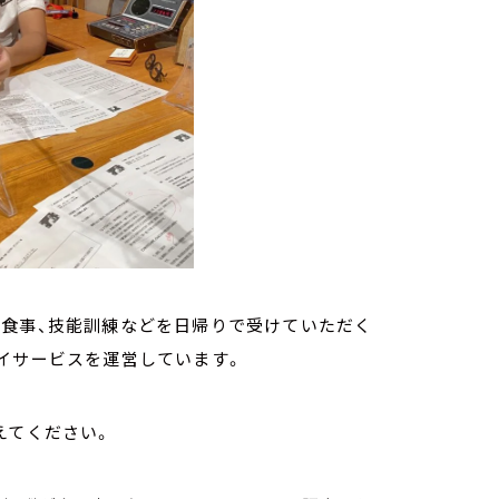
や食事、技能訓練などを日帰りで受けていただく
イサービスを運営しています。
えてください。