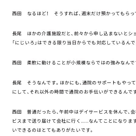
西田 なるほど！ そうすれば、週末だけ預かってもらっ
長尾 ほかの介護施設だと、前々から申し込まないとシ
「にじいろ」はできる限り当日からでも対応しているんで
西田 柔軟に動けることが小規模ならではの強みなんで
長尾 そうなんです。ほかにも、通院のサポートもやっ
にして、それ以外の時間で通院のお手伝いができるんで
西田 普通だったら、午前中はデイサービスを休んで、
ビスまで送り届けて会社に行く......なんてことにな
いできるのはとてもありがたいです。