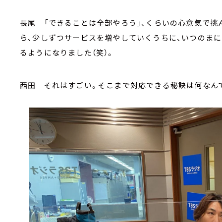
長尾 「できることは全部やろう」、くらいの心意気で挑
ら、少しずつサービスを増やしていくうちに、いつのまに
るようになりました（笑）。
西田 それはすごい。そこまで対応できる秘訣は何なん