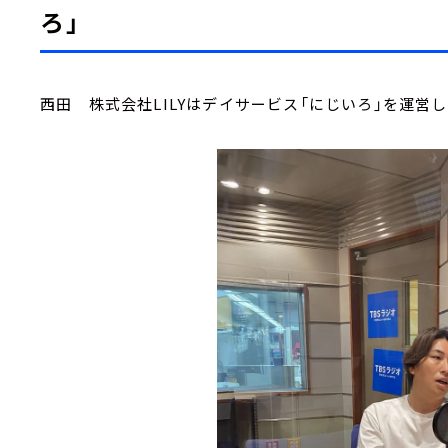
ろ」
西田 株式会社LILYはデイサービス「にじいろ」を運営