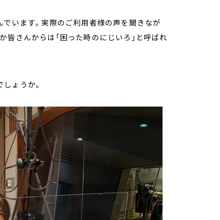
んでいます。実際のご利用者様の声を聞きなが
か皆さんからは「困った時のにじいろ」と呼ばれ
でしょうか。