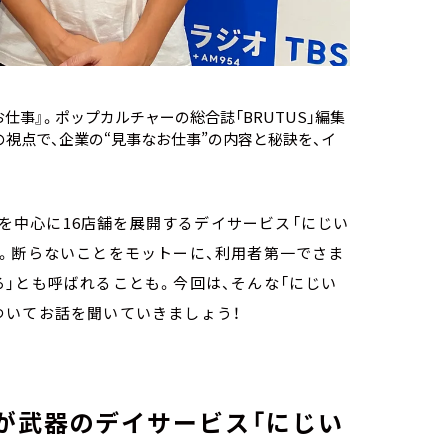
仕事』。ポップカルチャーの総合誌「BRUTUS」編集
視点で、企業の“見事なお仕事”の内容と秘訣を、イ
浜を中心に16店舗を展開するデイサービス「にじい
。断らないことをモットーに、利用者第一でさま
」とも呼ばれることも。今回は、そんな「にじい
ついてお話を聞いていきましょう！
が武器のデイサービス「にじい