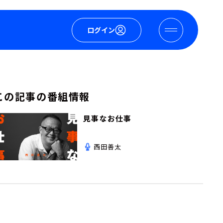
ログイン
この記事の番組情報
見事なお仕事
西田善太