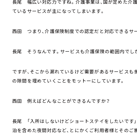
長尾 幅広い対応力ですね。介護事業は、国が定めた介
ているサービスが主になってしまいます。
西田 つまり、介護保険制度での認定だと対応できるサ
長尾 そうなんです。サービスも介護保険の範囲内でし
ですが、そこから漏れているけど需要があるサービスも
の隙間を埋めていくことをモットーにしています。
西田 例えばどんなことができるんですか？
長尾 「入所はしないけどショートステイをしたいです
泊を含めた夜間対応など、とにかくご利用者様とそのご