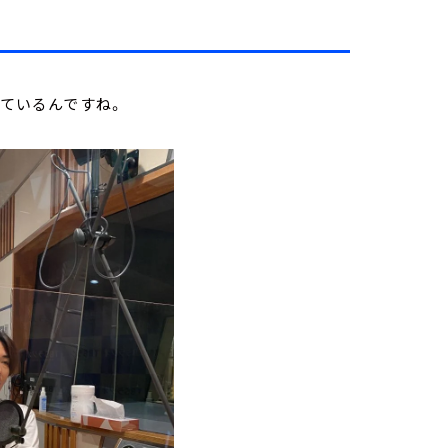
しているんですね。