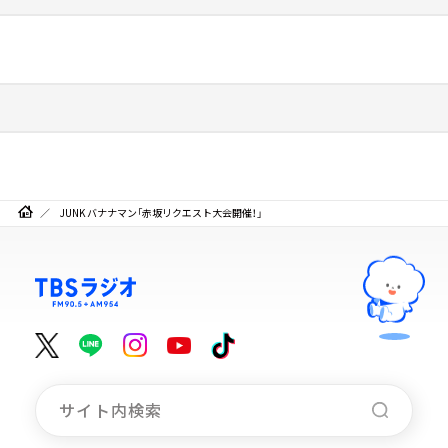
JUNK バナナマン「赤坂リクエスト大会開催！」