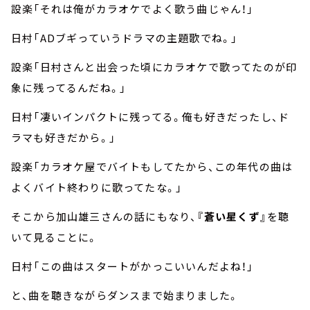
設楽「それは俺がカラオケでよく歌う曲じゃん！」
日村「ADブギっていうドラマの主題歌でね。」
設楽「日村さんと出会った頃にカラオケで歌ってたのが印
象に残ってるんだね。」
日村「凄いインパクトに残ってる。俺も好きだったし、ド
ラマも好きだから。」
設楽「カラオケ屋でバイトもしてたから、この年代の曲は
よくバイト終わりに歌ってたな。」
そこから加山雄三さんの話にもなり、
『蒼い星くず』
を聴
いて見ることに。
日村「この曲はスタートがかっこいいんだよね！」
と、曲を聴きながらダンスまで始まりました。