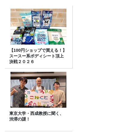
【100円ショップで買える！】
スースー系ボディシート頂上
決戦２０２６
東京大学・西成教授に聞く、
渋滞の謎！