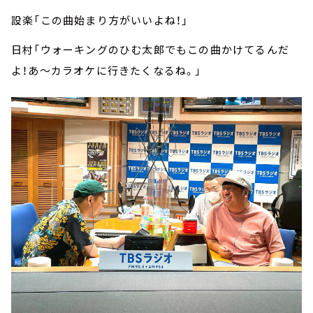
設楽「この曲始まり方がいいよね！」
日村「ウォーキングのひむ太郎でもこの曲かけてるんだ
よ！あ～カラオケに行きたくなるね。」