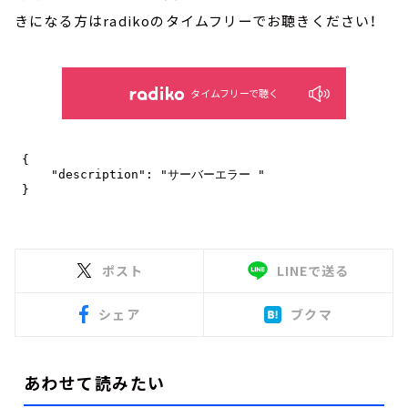
きになる方はradikoのタイムフリーでお聴きください！
タイムフリーで聴く
ポスト
LINEで送る
シェア
ブクマ
あわせて読みたい