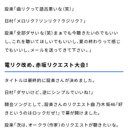
設楽「曲リクって語呂悪いな（笑）」
日村「メロリク？ソンリク？ラジリク？」
設楽「全部ダサいな（笑）まぁでも今聴きたいのでもいい
し、これを聴いてほしいでもいいし、夏の終わりって感じ
でもいいし、メールを送ってきて下さい。」
電リク改め、赤坂リクエスト大会！
タイトルは最終的に設楽さんが決めました。
日村「ダサいけど、逆にシンプルでいいね！」
開会ソングとして、設楽さんのリクエスト曲 乃木坂46『好
きというのはロックだぜ！』で幕が開けました。
設楽「次は、オークラ（作家）のリクエストが聴きたいな。