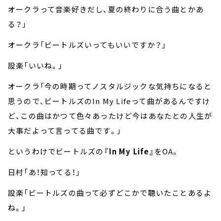
オークラって音楽好きだし、夏の終わりに合う曲とかあ
る？」
オークラ「ビートルズいってもいいですか？」
設楽「いいね。」
オークラ「今の時期ってノスタルジックな気持ちになると
思うので、ビートルズのIn My Lifeって曲があるんですけ
ど、この曲はかつて色々あったけど今はあなたとの人生が
大事だよって言ってる曲です。」
というわけでビートルズの
『In My Life』
をOA。
日村「あ！知ってる！」
設楽「ビートルズの曲って必ずどこかで聴いたことあるよ
ね。」