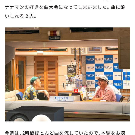
ナナマンの好きな曲大会になってしまいました。曲に酔
いしれる２人。
今週は、2時間ほとんど曲を流していたので、本編をお聴