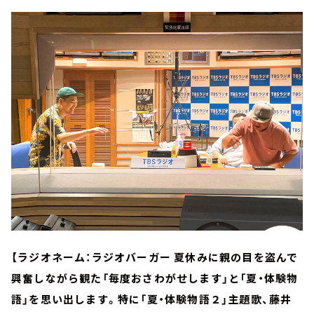
【ラジオネーム：ラジオバーガー 夏休みに親の目を盗んで
興奮しながら観た「毎度おさわがせします」と「夏・体験物
語」を思い出します。特に「夏・体験物語２」主題歌、藤井