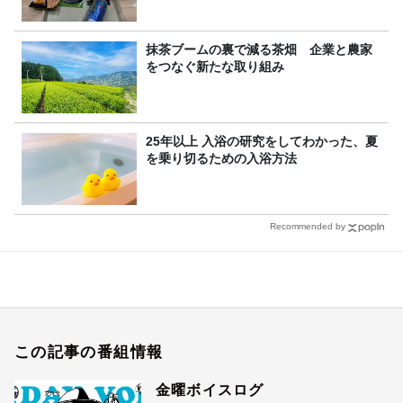
抹茶ブームの裏で減る茶畑 企業と農家
をつなぐ新たな取り組み
25年以上 入浴の研究をしてわかった、夏
を乗り切るための入浴方法
Recommended by
この記事の番組情報
金曜ボイスログ