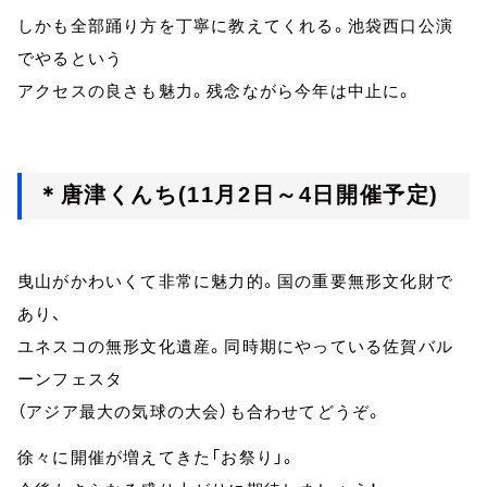
しかも全部踊り方を丁寧に教えてくれる。池袋西口公演
でやるという
アクセスの良さも魅力。残念ながら今年は中止に。
＊唐津くんち(11月2日～4日開催予定)
曳山がかわいくて非常に魅力的。国の重要無形文化財で
あり、
ユネスコの無形文化遺産。同時期にやっている佐賀バル
ーンフェスタ
（アジア最大の気球の大会）も合わせてどうぞ。
徐々に開催が増えてきた「お祭り」。