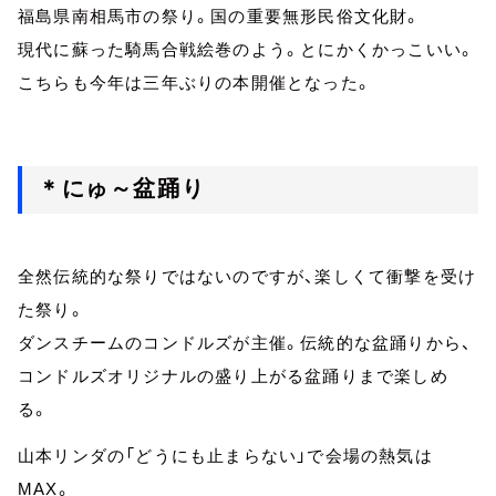
福島県南相馬市の祭り。国の重要無形民俗文化財。
現代に蘇った騎馬合戦絵巻のよう。とにかくかっこいい。
こちらも今年は三年ぶりの本開催となった。
＊にゅ～盆踊り
全然伝統的な祭りではないのですが、楽しくて衝撃を受け
た祭り。
ダンスチームのコンドルズが主催。伝統的な盆踊りから、
コンドルズオリジナルの盛り上がる盆踊りまで楽しめ
る。
山本リンダの「どうにも止まらない」で会場の熱気は
MAX。