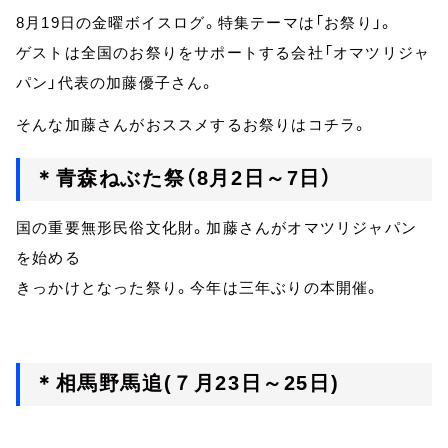
8月19日の金曜ボイスログ。特集テーマは「お祭り」。
ゲストは全国のお祭りをサポートする会社「オマツリジャ
パン」代表の加藤優子さん。
そんな加藤さんがおススメするお祭りはコチラ。
＊青森ねぶた祭（8月2日～7日）
国の重要無形民俗文化財。加藤さんがオマツリジャパン
を始める
きっかけとなった祭り。今年は三年ぶりの本開催。
＊相馬野馬追(７月23日～25日)