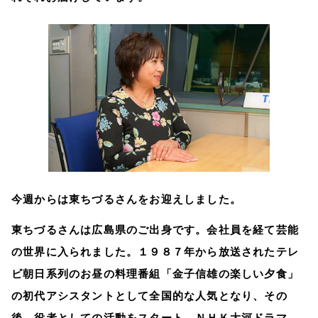
今週からは東ちづるさんをお迎えしました。
東ちづるさんは広島県のご出身です。会社員を経て芸能
の世界に入られました。１９８７年から放送されたテレ
ビ朝日系列のお昼の料理番組「金子信雄の楽しい夕食」
の初代アシスタントとして全国的な人気となり、その