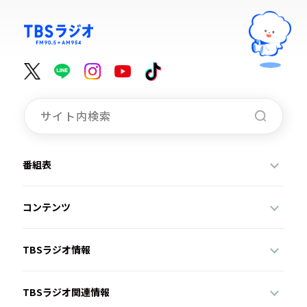
番組表
コンテンツ
TBSラジオ情報
TBSラジオ関連情報