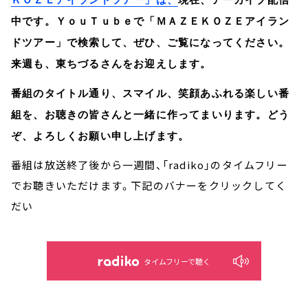
ＫＯＺＥアイランドツアー」は、
現在、アーカイブ配信
中です。ＹｏｕＴｕｂｅで「ＭＡＺＥＫＯＺＥアイラン
ドツアー」で検索して、ぜひ、ご覧になってください。
来週も、東ちづるさんをお迎えします。
番組のタイトル通り、スマイル、笑顔あふれる楽しい番
組を、お聴きの皆さんと一緒に作ってまいります。どう
ぞ、よろしくお願い申し上げます。
番組は放送終了後から一週間、「radiko」のタイムフリー
でお聴きいただけます。下記のバナーをクリックしてく
だい
タイムフリーで聴く