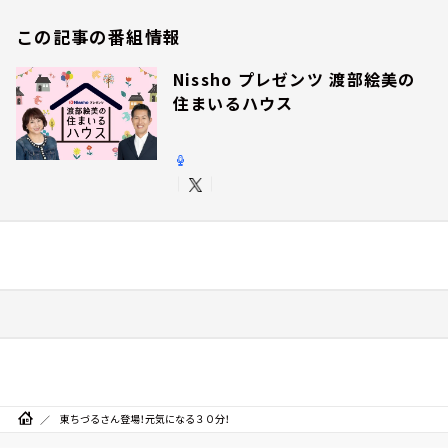
この記事の番組情報
Nissho プレゼンツ 渡部絵美の
住まいるハウス
東ちづるさん登場！元気になる３０分！