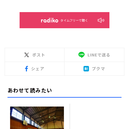
タイムフリーで聴く
ポスト
LINEで送る
シェア
ブクマ
あわせて読みたい