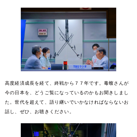
高度経済成長を経て、終戦から７７年です。毒蝮さんが
今の日本を、どうご覧になっているのかもお聞きしまし
た。世代を超えて、語り継いでいかなければならないお
話し、ぜひ、お聴きください。