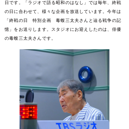
日です。「ラジオで語る昭和のはなし」では毎年、終戦
の日に合わせて、様々な企画を放送しています。今年は
「終戦の日 特別企画 毒蝮三太夫さんと辿る戦争の記
憶」をお送りします。スタジオにお迎えしたのは、俳優
の毒蝮三太夫さんです。