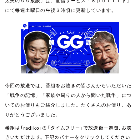
太夫のＧＧ放談」は、配信サービス「Ｓｐｏｔｉｆｙ」
にて毎週土曜日の午後３時頃に更新しています。
今回の放送では、番組をお聴きの皆さんからいただいた
「戦争の記憶」「家族や周りの人から聞いた戦争」につ
いてのお便りもご紹介しました。たくさんのお便り、あ
りがとうございました。
番組は「radiko」の「タイムフリー」で放送後一週間、お聴
きいただけます。下記のバナーをクリックしてください