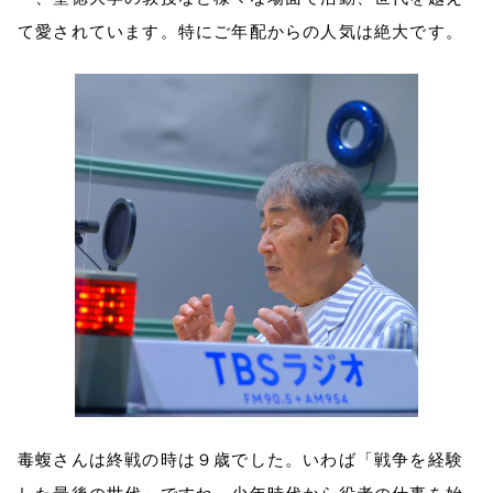
て愛されています。特にご年配からの人気は絶大です。
毒蝮さんは終戦の時は９歳でした。いわば「戦争を経験