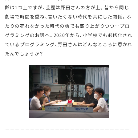
齢は1つ上ですが、芸歴は野田さんの方が上。昔から同じ
劇場で時間を重ね、言いたくない時代を共にした関係。ふ
たりの売れなかった時代の話でも盛り上がりつつ…プロ
グラミングのお話へ。2020年から、小学校でも必修化され
ているプログラミング、野田さんはどんなところに惹かれ
たんでしょうか？
－－－－－－－－－－－－－－－－－－－－－－－－－