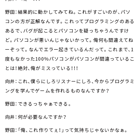
野田：結果的に動かしてみてね。これがすごいのが、パソ
コンの方が正解なんです。これってプログラミングのある
あるで、バグが起こるとパソコンを疑っちゃうんですけ
ど。パソコンが悪いんじゃないかって。俺何も間違えてね
ーぞって。なんでエラー起きているんだって。これまで、1
度もなかった100％パソコンがパソコンが間違っているこ
とは！絶対、俺がミスっている！！！
向井：これ、僕らにしろリスナーにしろ、今からプログラミ
ングを学んでゲームを作れるものなんですか？
野田：できるっちゃぁできる。
向井：何が必要なんですか？
野田：「俺、これ作りてぇ！」って気持ちじゃないかなぁ。