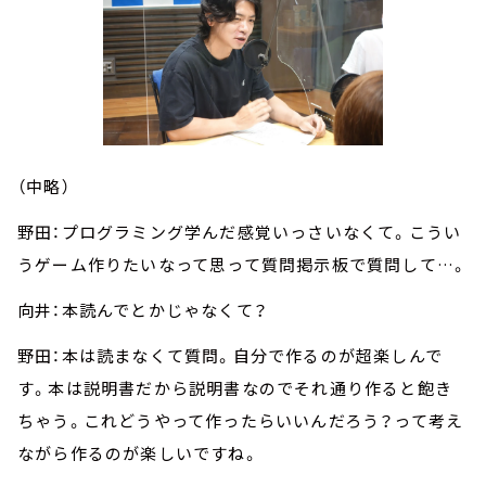
（中略）
野田：プログラミング学んだ感覚いっさいなくて。こうい
うゲーム作りたいなって思って質問掲示板で質問して…。
向井：本読んでとかじゃなくて？
野田：本は読まなくて質問。自分で作るのが超楽しんで
す。本は説明書だから説明書なのでそれ通り作ると飽き
ちゃう。これどうやって作ったらいいんだろう？って考え
ながら作るのが楽しいですね。