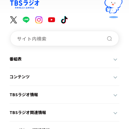
番組表
コンテンツ
TBSラジオ情報
TBSラジオ関連情報