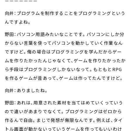
－－－－－－－
向井：プログラムを制作することをプログラミングという
んですよね。
野田：パソコン用語みたいなことです。パソコンにしか分
からない言葉を使ってパソコンを動かしていく作業なん
ですけど。俺の場合はプログラミングを学んだからゲー
ムを作りたかったんじゃなくて、ゲームを作りたかったか
ら手段はプログラミングしかないなって。もともとRPG
を作るゲームが昔あって、ゲームは作ってたんですけど。
向井：ありましたね。
野田：あれは、用意された素材を当てはめていくっていう
ので違いがあまりでなくて。プログラミングはゼロから
作るんで自由。まじで発想が無限なんです。例えば、タイ
トル画面が動かないっていうゲームを作ってもいいわけ