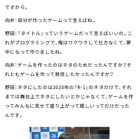
ですから。
向井：自分が作ったゲームって言えばね。
野田：『タイトル』っていうゲームだって言えばいいの。こ
れがプログラミングで、俺はワクワクして仕方なくて、夢
中になって作りましたね。
向井：ゲームを作ったのはネタのためだったんですか？そ
れともゲームを作って発信したかったんですか？
野田：ネタにしたのは2020年の『R-1』のネタだけで、それ
までは舞台上でネタにしたいとかじゃなくて、ゲームを作
ってみんなに見せて盛り上がって嬉しいってだけだった
んです。