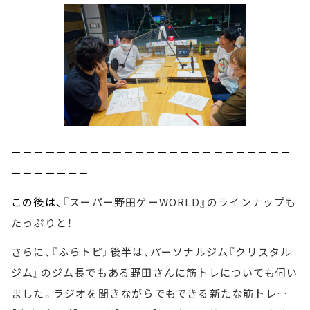
－－－－－－－－－－－－－－－－－－－－－－－－－
－－－－－－－
この後は、
『スーパー野田ゲーWORLD』のラインナップも
たっぷりと！
さらに、『ふらトピ』後半は、パーソナルジム『クリスタル
ジム』のジム長でもある野田さんに筋トレについても伺い
ました。ラジオを聞きながらでもできる新たな筋トレ…