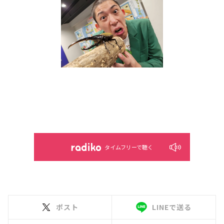
タイムフリーで聴く
ポスト
LINEで送る