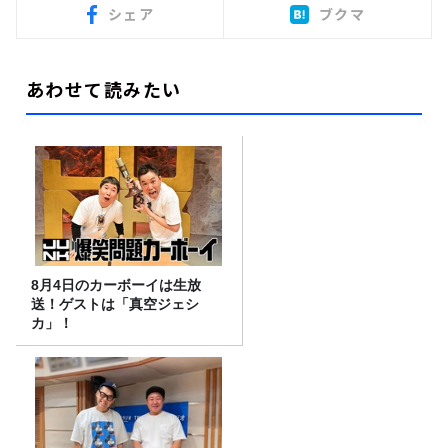
シェア
ブクマ
あわせて読みたい
8月4日のカーボーイは生放
送！ゲストは「真空ジェシ
カ」！