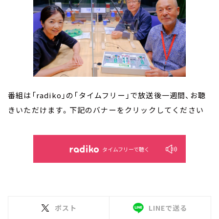
番組は「radiko」の「タイムフリー」で放送後一週間、お聴
きいただけます。下記のバナーをクリックしてください
タイムフリーで聴く
ポスト
LINEで送る