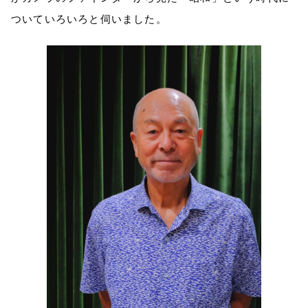
ついていろいろと伺いました。