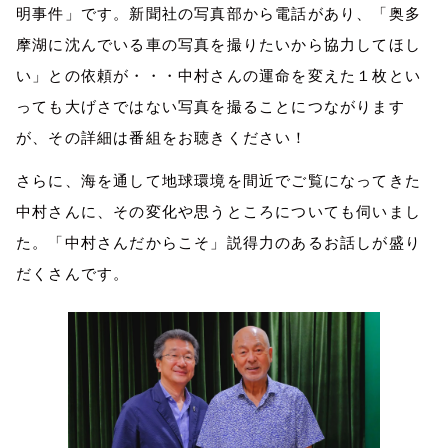
明事件」です。新聞社の写真部から電話があり、「奥多
摩湖に沈んでいる車の写真を撮りたいから協力してほし
い」との依頼が・・・中村さんの運命を変えた１枚とい
っても大げさではない写真を撮ることにつながります
が、その詳細は番組をお聴きください！
さらに、海を通して地球環境を間近でご覧になってきた
中村さんに、その変化や思うところについても伺いまし
た。「中村さんだからこそ」説得力のあるお話しが盛り
だくさんです。