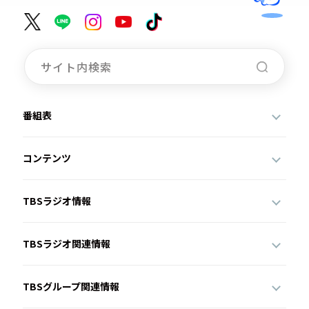
番組表
コンテンツ
TBSラジオ情報
TBSラジオ関連情報
TBSグループ関連情報