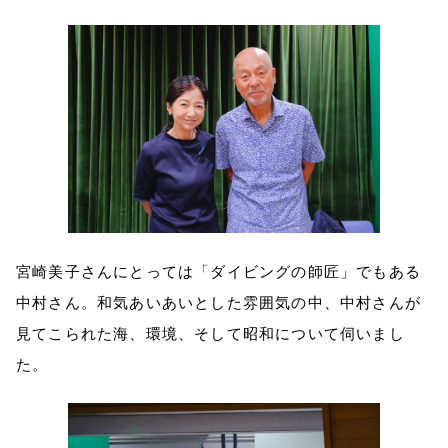
宮崎美子さんにとっては「ダイビングの師匠」でもある
中村さん。和気あいあいとした雰囲気の中、中村さんが
見てこられた海、環境、そして昭和について伺いまし
た。