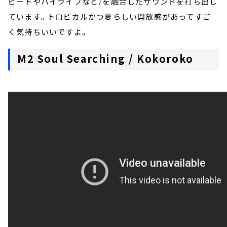
ビートやハイライフなど）を融合したサウンドを打ち出し
ています。トロピカルかつ夏らしい開放感があってすご
く気持ちいいですよ。
M2 Soul Searching / Kokoroko