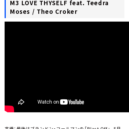
M3 LOVE THYSELF feat. Teedra
Moses / Theo Croker
高橋：最後はブランドン・コールマンの「Blast Off」。5月