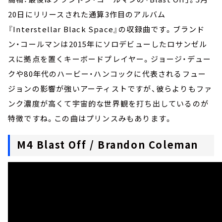
20日にリリースされた通算3作目のアルバム
『Interstellar Black Space』の収録曲です。ブランド
ン・コールマンは2015年にソロデビューしたロサンゼル
スに拠点を置くキーボードプレイヤー。ジョージ・デュー
クや80年代のハービー・ハンコックに代表されるフュー
ジョンの影響が強いアーティストですが、彼らよりもファ
ンク濃度が高くて宇宙的な世界観を打ち出しているのが
特徴ですね。この曲はプリンスみもあります。
M4 Blast Off / Brandon Coleman