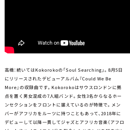
高橋：続いてはKokorokoの「Soul Searching」。8月5日
にリリースされたデビューアルバム『Could We Be
More』の収録曲です。Kokorokoはサウスロンドンに拠
点を置く男女混成の7人組バンド。女性3名からなるホー
ンセクションをフロントに据えているのが特徴で。メン
バーがアフリカをルーツに持つこともあって、2018年に
デビューして以降一貫してジャズとアフリカ音楽（アフロ