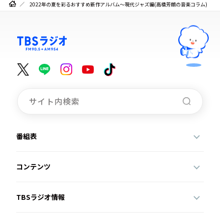
2022年の夏を彩るおすすめ新作アルバム～現代ジャズ編(高橋芳朗の音楽コラム)
番組表
コンテンツ
TBSラジオ情報