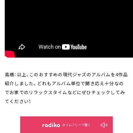
高橋：以上、このおすすめの現代ジャズのアルバムを4作品
紹介しました。どれもアルバム単位で聞き応え十分なの
でお家でのリラックスタイムなどにぜひチェックしてみ
てください！
タイムフリーで聴く