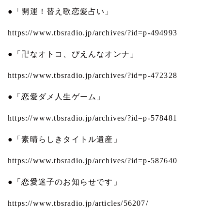
●「開運！替え歌恋愛占い」
https://www.tbsradio.jp/archives/?id=p-494993
●「卍なオトコ、ぴえんなオンナ」
https://www.tbsradio.jp/archives/?id=p-472328
●「恋愛ダメ人生ゲーム」
https://www.tbsradio.jp/archives/?id=p-578481
●「素晴らしきタイトル遺産」
https://www.tbsradio.jp/archives/?id=p-587640
●「恋愛迷子のお知らせです」
https://www.tbsradio.jp/articles/56207/