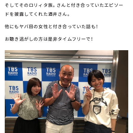
そしてそのロリィタ族。さんと付き合っていたエピソー
ドを披露してくれた酒井さん。
他にもヤバ目の女性と付き合っていた話も！
お聴き逃がしの方は是非タイムフリーで！