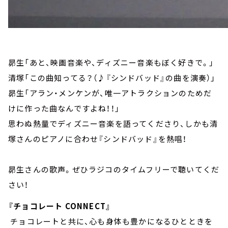
昴生「あと、映画音楽や、ディズニー音楽もぼく好きで。」
清塚「この曲知ってる？（♪『シンドバッド』の曲を演奏）」
昴生「アラン・メンケンが、唯一アトラクションのためだ
けに作った曲なんですよね！！」
思わぬ熱量でディズニー音楽を語ってくださり、しかも清
塚さんのピアノに合わせ『シンドバッド』を熱唱！
昴生さんの歌声。ぜひラジコのタイムフリーで聴いてくだ
さい！
『チョコレート CONNECT』
チョコレートと共に、心も身体も豊かになるひとときを