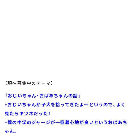
【現在募集中のテーマ】
『おじいちゃん・おばあちゃんの話』
・おじいちゃんが子犬を拾ってきたよ～というので、よく
見たらキツネだった！
・僕の中学のジャージが一番着心地が良いというおばあち
ゃん。