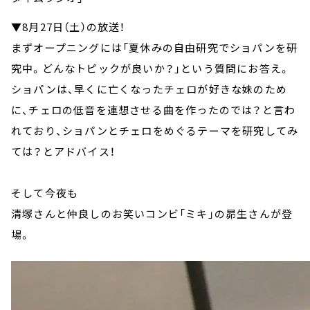
▼8月27日（土）の放送！
まずオープニングには「夏休みの自由研究でショパンを研
究中。どんなトピックが良いか？」という質問にお答え。
ショパンは、早くに亡くなったチェロが好きな妹のため
に、チェロの低音を連想させる曲を作ったのでは？と言わ
れており、ショパンとチェロをめぐるテーマを研究してみ
ては？とアドバイス！
そして今夜も
清塚さんと仲良しのお笑いコンビ「ミキ」の昴生さんが登
場。