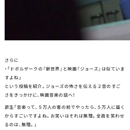
さらに
・「ドボルザークの『新世界』と映画『ジョーズ』は似ていま
すよね」
という投稿を紹介。ジョーズの怖さを伝える２音のすご
さをきっかけに、映画音楽の話へ！
昴生「音楽って、５万人の客の前でやったら、５万人に届く
からすごいですよね。お笑いはそれは無理。全員を笑わせ
るのは、無理。」