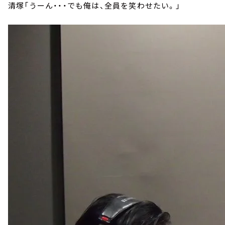
清塚「うーん・・・でも俺は、全員を笑わせたい。」