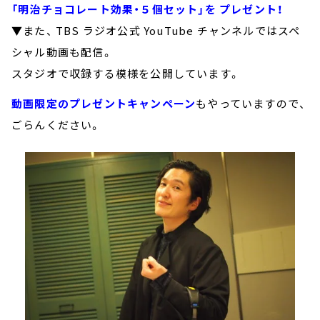
「明治チョコレート効果・５個セット」を プレゼント！
▼また、 TBS ラジオ公式 YouTube チャンネルではスペ
シャル動画も配信。
スタジオで収録する模様を公開しています。
動画限定のプレゼントキャンペーン
もやっていますので、
ごらんください。