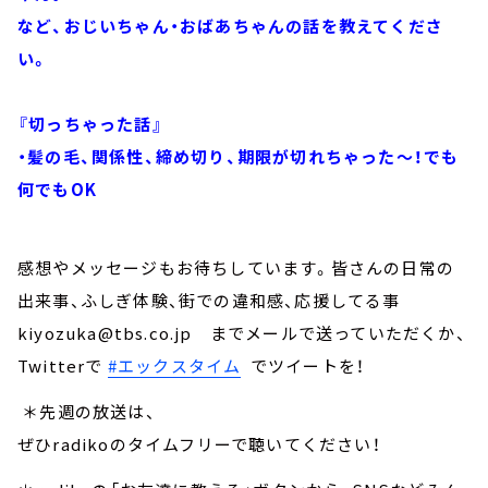
など、おじいちゃん・おばあちゃんの話を教えてくださ
い。
『切っちゃった話』
・髪の毛、関係性、締め切り、期限が切れちゃった～！でも
何でもOK
感想やメッセージもお待ちしています。皆さんの日常の
出来事、ふしぎ体験、街での違和感、応援してる事
kiyozuka@tbs.co.jp までメールで送っていただくか、
Twitterで
#エックスタイム
でツイートを！
＊先週の放送は、
ぜひradikoのタイムフリーで聴いてください！