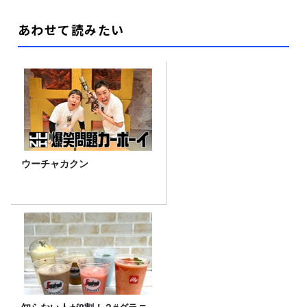
あわせて読みたい
ウーチャカクン