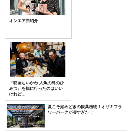
オンエア曲紹介
『映画ちいかわ 人魚の島のひ
みつ』を観に行ったのはいい
けれど…
夏こそ始めどきの観葉植物！オザキフラ
ワーパークが凄すぎた！