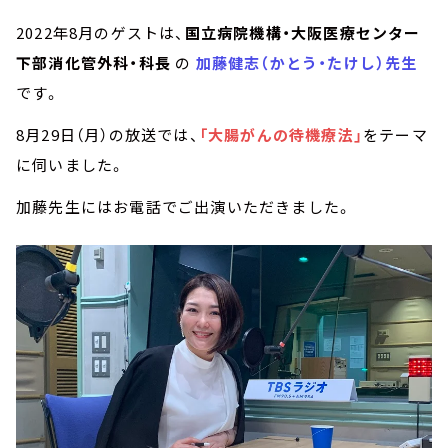
2022年8月のゲストは、
国立病院機構・大阪医療センター
下部消化管外科・科長
の
加藤健志（かとう・たけし）先生
です。
8月29日（月）の放送では、
「大腸がんの待機療法」
をテーマ
に伺いました。
加藤先生にはお電話でご出演いただきました。