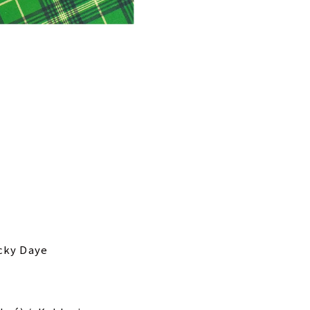
cky Daye