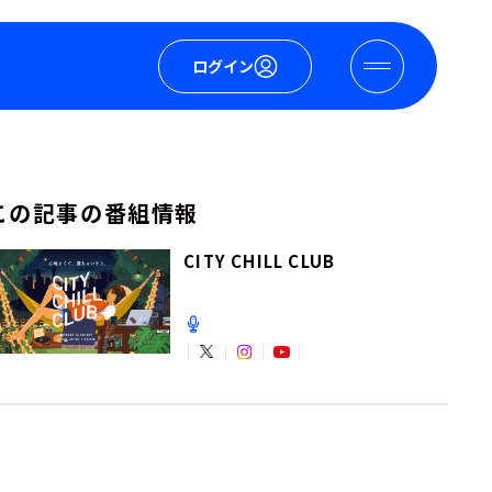
ログイン
この記事の番組情報
CITY CHILL CLUB