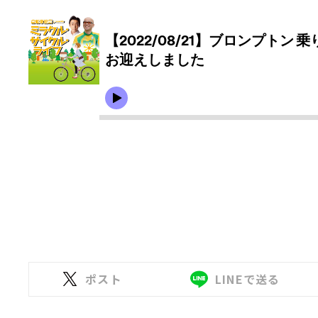
ポスト
LINEで送る