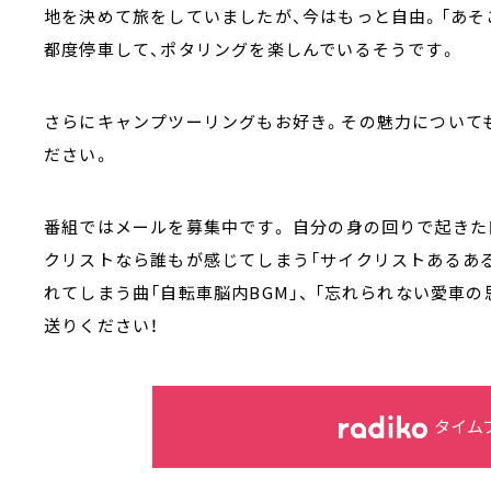
地を決めて旅をしていましたが、今はもっと自由。「あそ
都度停車して、ポタリングを楽しんでいるそうです。
さらにキャンプツーリングもお好き。その魅力について
ださい。
番組ではメールを募集中です。 自分の身の回りで起きた
クリストなら誰もが感じてしまう「サイクリストあるある
れてしまう曲「自転車脳内BGM」、 「忘れられない愛車
送りください！
タイム