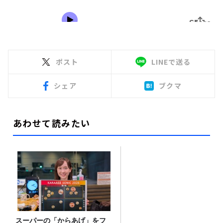
ポスト
LINEで送る
シェア
ブクマ
あわせて読みたい
スーパーの「からあげ」をフ