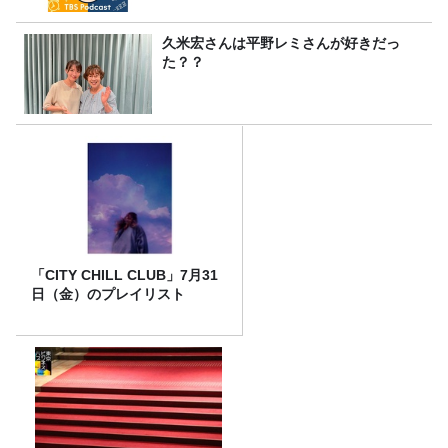
久米宏さんは平野レミさんが好きだっ
た？？
「CITY CHILL CLUB」7月31
日（金）のプレイリスト