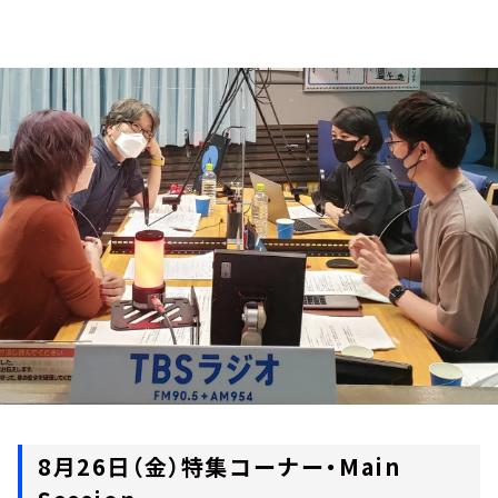
お知らせ
イベント・グッズ
YouTube
会社情報
8月26日（金）特集コーナー・Main