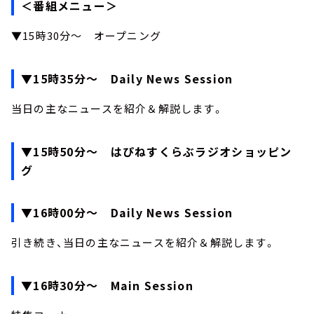
＜番組メニュー＞
▼15時30分～ オープニング
▼15時35分～ Daily News Session
当日の主なニュースを紹介＆解説します。
▼15時50分～ はぴねすくらぶラジオショッピン
グ
▼16時00分～ Daily News Session
引き続き、当日の主なニュースを紹介＆解説します。
▼16時30分～ Main Session