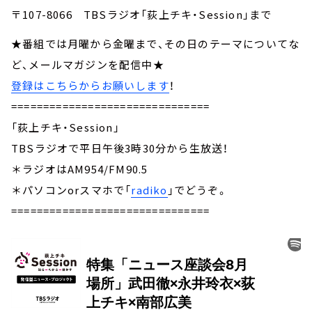
〒107-8066 TBSラジオ「荻上チキ・Session」まで
★番組では月曜から金曜まで、その日のテーマについてな
ど、メールマガジンを配信中★
登録はこちらからお願いします
！
===============================
「荻上チキ・Session」
TBSラジオで平日午後3時30分から生放送！
＊ラジオはAM954/FM90.5
＊パソコンorスマホで「
radiko
」でどうぞ。
===============================