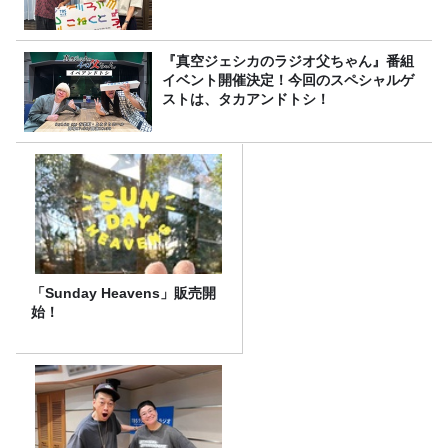
『真空ジェシカのラジオ父ちゃん』番組
イベント開催決定！今回のスペシャルゲ
ストは、タカアンドトシ！
「Sunday Heavens」販売開
始！