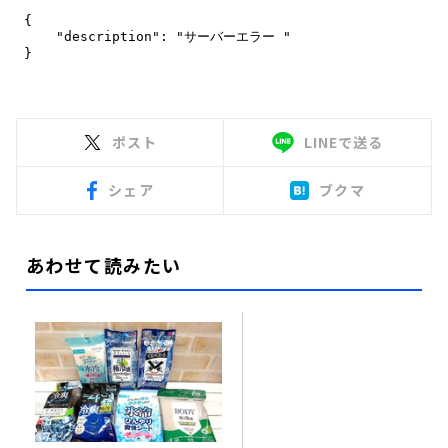
ポスト
LINEで送る
シェア
ブクマ
あわせて読みたい