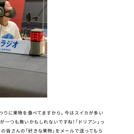
代わりに果物を食べてますから。今はスイカが多い
物が一つも無いかもしれないですね！「ドリアン」っ
の皆さんの「好きな果物」をメールで送ってもら