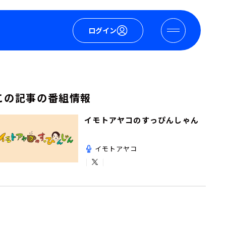
ログイン
この記事の番組情報
イモトアヤコのすっぴんしゃん
イモトアヤコ