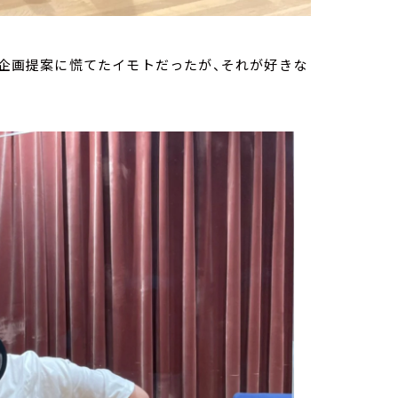
の企画提案に慌てたイモトだったが、それが好きな