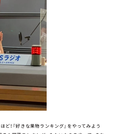
るほど！『好きな果物ランキング』をやってみよう