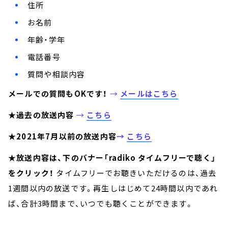
住所
お名前
年齢・学年
電話番号
質問や相談内容
メールでの質問もOKです！
→
メールはこちら
★過去の放送内容
→
こちら
★2021年7月以前の放送内容
→
こちら
★放送内容は、下のバナー「radiko タイムフリーで聴く」
をクリック！
タイムフリーでお聴きいただけるのは、過去
1週間以内の放送です。再生しはじめて24時間以内であれ
ば、合計3時間まで、いつでも聴くことができます。