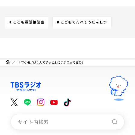
# こども電話相談室
# こどもでんわそうだんしつ
ナマケモノはなんでずっと木につかまってるの？