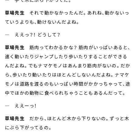
草場先生
それで動かなかったんだ。あれね、動かないっ
ていうよりも、動けないんだよね。
― ええっ？！ どうして？
草場先生
筋肉ってわかるかな？ 筋肉がいっぱいあると、
速く動いたりジャンプしたり歩いたりすることができる
んだよね。でもナマケモノはあんまり筋肉がないの。だか
ら、歩いたり動いたりはほとんどしないんだよね。ナマケ
モノは道路を渡るのもいっぱい時間がかかっちゃって、途
中でほかの動物に食べられちゃうこともあるんだって。
― ええーっ！
草場先生
だから、ほとんど木から下りないの。ずっと木
にぶら下がってるの。