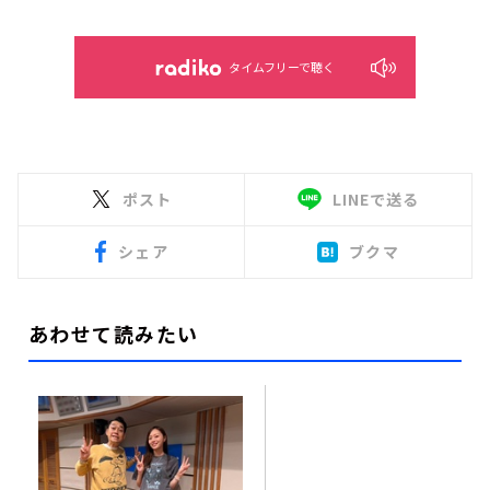
タイムフリーで聴く
ポスト
LINEで送る
シェア
ブクマ
あわせて読みたい