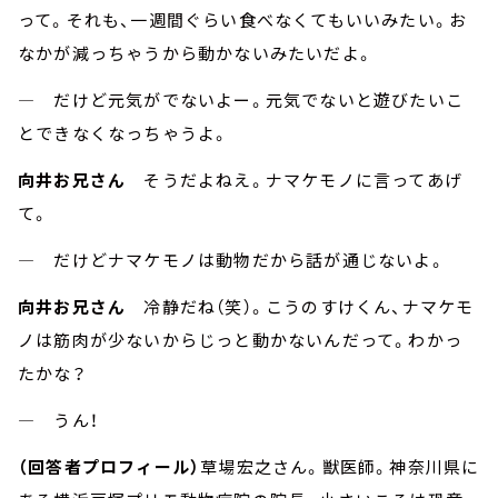
って。それも、一週間ぐらい食べなくてもいいみたい。お
なかが減っちゃうから動かないみたいだよ。
― だけど元気がでないよー。元気でないと遊びたいこ
とできなくなっちゃうよ。
向井お兄さん
そうだよねえ。ナマケモノに言ってあげ
て。
― だけどナマケモノは動物だから話が通じないよ。
向井お兄さん
冷静だね（笑）。こうのすけくん、ナマケモ
ノは筋肉が少ないからじっと動かないんだって。わかっ
たかな？
― うん！
（回答者プロフィール）
草場宏之さん。獣医師。神奈川県に