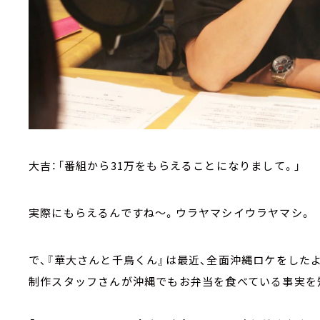
大吉：「番組から31万をもらえることになりまして。」
実際にもらえるんですね～。ウラヤマシイウラヤマシ。
で、『華大さんと千鳥くん』は最近、全面沖縄ロケをした
制作スタッフさんが沖縄でもお弁当を食べている事実を