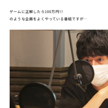
ゲームに正解したら100万円！！
のような企画をよくやっている番組ですが…