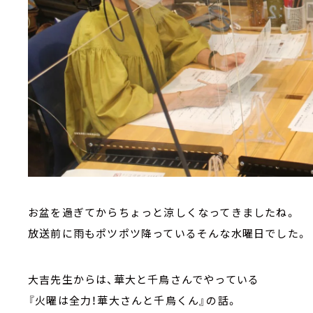
お盆を過ぎてからちょっと涼しくなってきましたね。
放送前に雨もポツポツ降っているそんな水曜日でした。
大吉先生からは、華大と千鳥さんでやっている
『火曜は全力！華大さんと千鳥くん』の話。