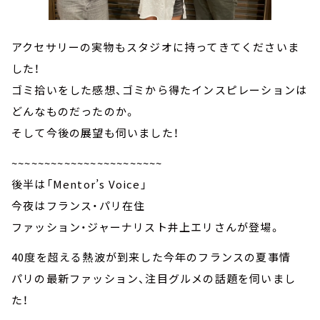
アクセサリーの実物もスタジオに持ってきてくださいま
した！
ゴミ拾いをした感想、ゴミから得たインスピレーションは
どんなものだったのか。
そして今後の展望も伺いました！
~~~~~~~~~~~~~~~~~~~~~~~
後半は「Mentor’s Voice」
今夜はフランス・パリ在住
ファッション・ジャーナリスト井上エリさんが登場。
40度を超える熱波が到来した今年のフランスの夏事情
パリの最新ファッション、注目グルメの話題を伺いまし
た！