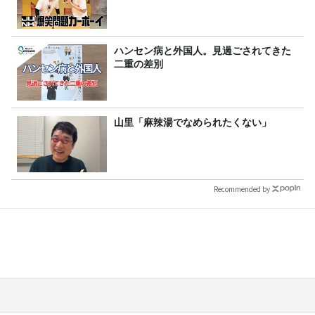
ハンセン病と外国人。見過ごされてきた
二重の差別
山里「麻辣湯でなめられたくない」
Recommended by