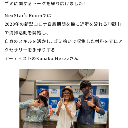
ゴミに関するトークを繰り広げました！
NexStar’s Roomでは
2020年の新型コロナ自粛期間を機に近所を流れる「境川」
で清掃活動を開始し、
自身のスキルを活かし、ゴミ拾いで収集した材料を元にア
クセサリーを手作りする
アーティストのKanako Nezzzさん。