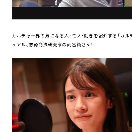
カルチャー界の気になる人・モノ・動きを紹介する「カルチ
ュアル、悪徳商法研究家の雨宮純さん！