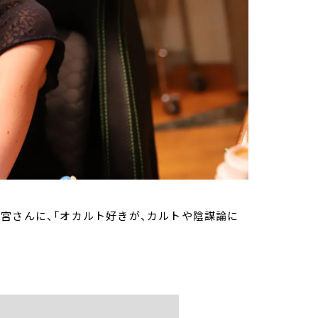
宮さんに、「オカルト好きが、カルトや陰謀論に