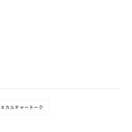
# カルチャートーク