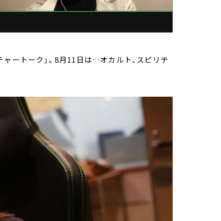
ャートーク」。8月11日は…オカルト、スピリチ