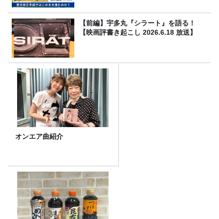
【前編】宇多丸『シラート』を語る！
【映画評書き起こし 2026.6.18 放送】
オンエア曲紹介