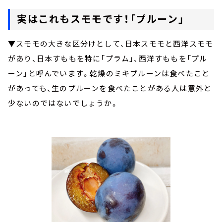
実はこれもスモモです！「プルーン」
▼スモモの大きな区分けとして、日本スモモと西洋スモモ
があり、日本すももを特に「プラム」、西洋すももを「プル
ーン」と呼んでいます。乾燥のミキプルーンは食べたこと
があっても、生のプルーンを食べたことがある人は意外と
少ないのではないでしょうか。