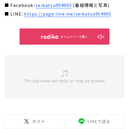
■ Facebook：
seikatsu954905
(番組情報と写真)
■ LINE：
https://page.line.me/seikatsu954905
タイムフリーで聴く
ポスト
LINEで送る