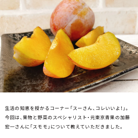
お知らせ
イベント・グッズ
YouTube
会社情報
生活の知恵を授かるコーナー「スーさん、コレいいよ！」。
今回は、果物と野菜のスペシャリスト・元東京青果の加藤
宏一さんに「スモモ」について教えていただきました。