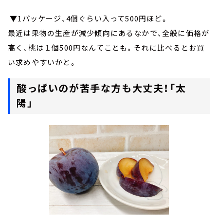
▼1パッケージ、4個ぐらい入って500円ほど。
最近は果物の生産が減少傾向にあるなかで、全般に価格が
高く、桃は１個500円なんてことも。それに比べるとお買
い求めやすいかと。
酸っぱいのが苦手な方も大丈夫！「太
陽」