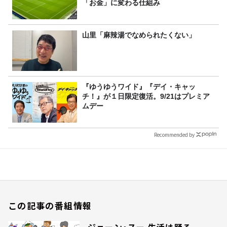
「お金」に変わる仕組み
山里「麻辣湯でなめられたくない」
『ゆうゆうワイド』『デイ・キャッ
チ！』が１日限定復活。9/21はプレミア
ムデー
Recommended by
この記事の番組情報