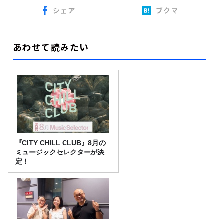
シェア
ブクマ
あわせて読みたい
『CITY CHILL CLUB』8月の
ミュージックセレクターが決
定！