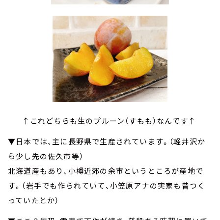
↑これどちらも生のプルーン（すもも）なんです↑
▼日本では、主に長野県で生産されています。（軽井沢か
ら少し先の佐久市等）
北海道産もあり、小樽近郊の余市というところが産地で
す。（岩手でも作られていて、小笠原アナの実家も昔つく
っていたとか）