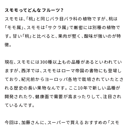
スモモってどんなフルーツ？
スモモは、「桃」と同じバラ目バラ科の植物ですが、桃は
「モモ属」、スモモは「サクラ属」で厳密には別種の植物で
す。甘い「桃」と比べると、果肉が堅く、酸味が強いのが特
徴。
現在、スモモには300種以上もの品種があるといわれてい
ますが、西洋では、スモモはローマ帝国の書物にも登場し
ており、紀元前からヨーロッパ各地で栽培されていたとさ
れる歴史の長い果物なんです。ここ10年で新しい品種が
開発されたり、健康面で需要が高まったりして、注目され
ているんです。
今回は、加藤さんに、スーパーで買えるおすすめの「スモ