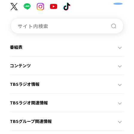
番組表
コンテンツ
TBSラジオ情報
TBSラジオ関連情報
TBSグループ関連情報