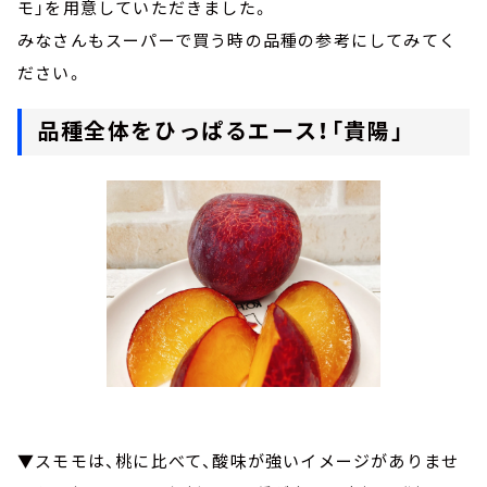
モ」を用意していただきました。
みなさんもスーパーで買う時の品種の参考にしてみてく
ださい。
品種全体をひっぱるエース！「貴陽」
▼スモモは、桃に比べて、酸味が強いイメージがありませ