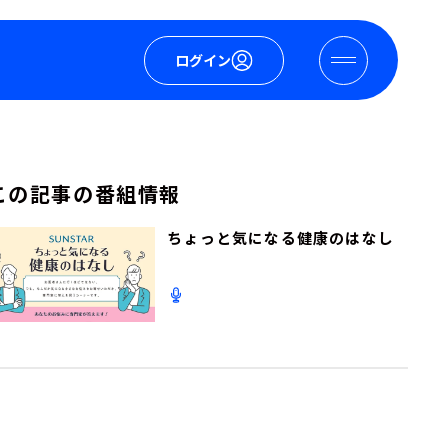
ログイン
この記事の番組情報
ちょっと気になる健康のはなし