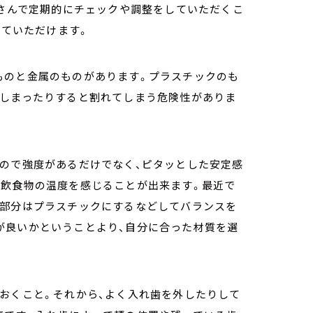
さんで定期的にチェックや調整をしていただくこ
っていただけます。
ものと金属のものがあります。プラスチックのも
てしまったりすると割れてしまう危険性がありま
るので強度があるだけでなく、ピタッとした安定感
、飲食物の温度を感じることが出来ます。最近で
い部分はプラスチックにするなどしてバランスを
が良いかということより、自分に合った材質を選
おくこと。それから、よく入れ歯を外したりして