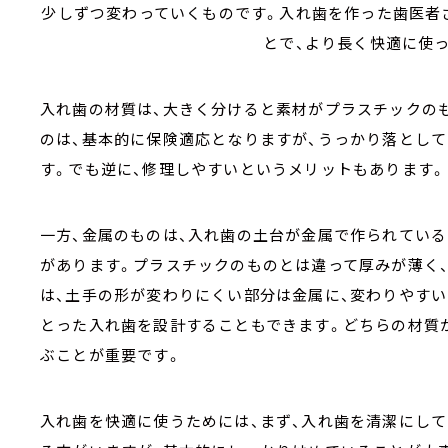
少しずつ変わっていくものです。入れ歯を作った歯医者
とで、より長く快適に使
入れ歯の材質は、大きく分けると素材がプラスチックの
のは、基本的に保険適応となりますが、うっかり落とし
す。でも逆に、修理しやすいというメリットもあります。
一方、金属のものは、入れ歯の土台が金属で作られてい
があります。プラスチックのものとは違って厚みが薄く
は、土手の形が変わりにくい部分は金属に、変わりやす
とった入れ歯を設計することもできます。どちらの材質
ぶことが重要です。
入れ歯を快適に使うためには、まず、入れ歯を清潔にして