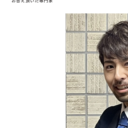
お答え頂いた専門家