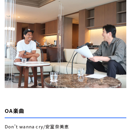
OA楽曲
Don't wanna cry/安室奈美恵