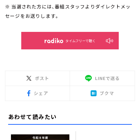
※ 当選された方には、番組スタッフよりダイレクトメッ
セージをお送りします。
タイムフリーで聴く
ポスト
LINEで送る
シェア
ブクマ
あわせて読みたい