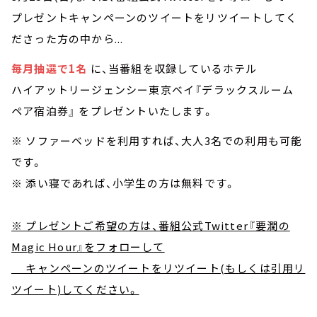
プレゼントキャンペーンのツイートをリツイートしてく
ださった方の中から...
毎月抽選で1名
に、当番組を収録しているホテル
ハイアットリージェンシー東京ベイ『デラックスルーム
ペア宿泊券』 をプレゼントいたします。
※ ソファーベッドを利用すれば、大人3名での利用も可能
です。
※ 添い寝であれば、小学生の方は無料です。
※ プレゼントご希望の方は、番組公式Twitter『要潤の
Magic Hour』をフォローして
キャンペーンのツイートをリツイート(もしくは引用リ
ツイート)してください。