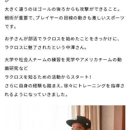
が
大きく違うのはゴールの後ろからも攻撃ができること。
戦術が重要で、プレイヤーの目線の動きも激しいスポーツ
です。
お子さんが部活でラクロスを始めたことをきっかけに、
ラクロスに魅了されたという中澤さん。
大学や社会人チームの練習を見学やアメリカチームの動
画研究など
ラクロスを知るための活動からスタート！
さらに自身の経験も踏まえ、徐々にトレーニングを指導さ
れるようになっていきました。