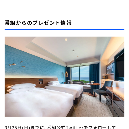
番組からのプレゼント情報
9月25日(日)までに、番組公式Twitterをフォローして