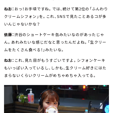
ねお：
おっ！お手頃ですね。では、続けて第2位の「ふんわり
クリームシフォン」を。これ、SNSで見たことあるコが多
いんじゃないかな？
依藤：
渋谷のショートケーキ缶みたいなのがあったじゃ
ん。あれみたいな感じだなと思ったんだよね。「生クリー
ムをたくさん食べる！」みたいな。
ねお：
これ、見た目がもうすごいですよ。シフォンケーキ
もいっぱい入っているし、しかも、生クリーム好きにはた
まらないくらいクリームがめちゃめちゃ入ってる。