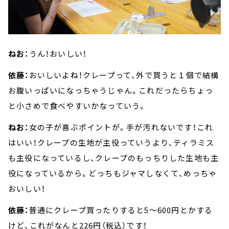
ねお：
うん！おいしい！
依藤：
おいしいよね！クレープって、外で買うと１個で結構
お腹いっぱいになっちゃうじゃん。これだったらちょっ
と小さめで食べやすいかなっていう。
ねお：
女の子が喜ぶポイントが。手が汚れないです！これ
はいい！クレープの生地が主役っていうより、ティラミス
も主役になっているし、クレープのもっちりした生地も主
役になっているから。どっちもジャマしなくて、めっちゃ
おいしい！
依藤：
普通にクレープ買ったりすると5～600円とかする
けど、これがなんと226円（税込）です！