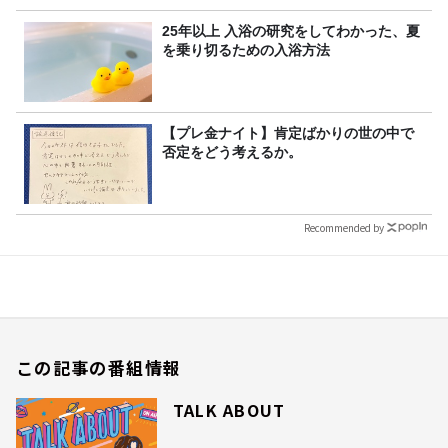
25年以上 入浴の研究をしてわかった、夏
を乗り切るための入浴方法
【プレ金ナイト】肯定ばかりの世の中で
否定をどう考えるか。
Recommended by
この記事の番組情報
TALK ABOUT