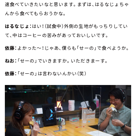
速食べていきたいなと思います。まずは、はるなじょちゃ
んから食べてもらおうかな。
はるなじょ：
はい！（試食中）外側の生地がもっちりしてい
て、中はコーヒーの苦みがあっておいしいです。
依藤：
よかった～！じゃあ、僕らも「せーの」で食べようか。
ねお：
「せーの」でいきますか。いただきまーす。
依藤：
「せーの」は言わないんかい（笑）