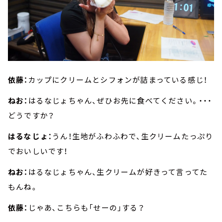
依藤：
カップにクリームとシフォンが詰まっている感じ！
ねお：
はるなじょちゃん、ぜひお先に食べてください。・・・
どうですか？
はるなじょ：
うん！生地がふわふわで、生クリームたっぷり
でおいしいです！
ねお：
はるなじょちゃん、生クリームが好きって言ってた
もんね。
依藤：
じゃあ、こちらも「せーの」する？