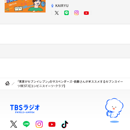
KAIRYU
「実家がセブンイレブン」のサスペンダーズ・依藤さんがオススメするセブンスイー
ツBEST3【コンビニスイーツ・クラブ】