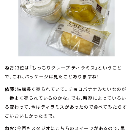
ねお：
3位は「もっちりクレープ ティラミス」ということ
で、これ、パッケージは見たことありますね！
依藤：
結構長く売られていて。チョコバナナみたいなのが
一番よく売られているのかな。でも、時期によっていろい
ろ変わって、今はティラミスがあったので食べてみたらす
ごいおいしかったので。
ねお：
今回もスタジオにこちらのスイーツがあるので、早