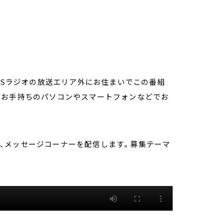
TBSラジオの放送エリア外にお住まいでこの番組
。お手持ちのパソコンやスマートフォンなどでお
」は、メッセージコーナーを配信します。募集テーマ