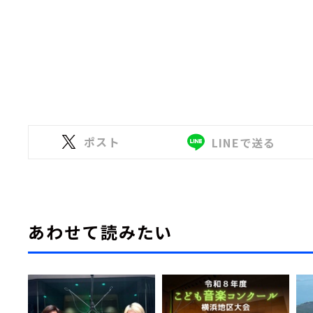
ポスト
LINEで送る
あわせて読みたい