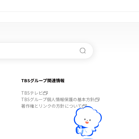
TBSグループ関連情報
TBSテレビ
TBSグループ個人情報保護の基本方針
著作権とリンクの方針について