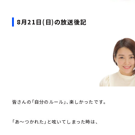
8月21日(日)の放送後記
皆さんの「自分のルール」、楽しかったです。
「あ～つかれた」と呟いてしまった時は、