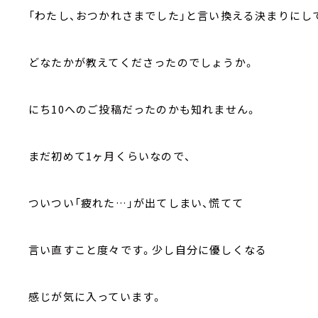
「わたし、おつかれさまでした」と言い換える決まりにし
どなたかが教えてくださったのでしょうか。
にち10へのご投稿だったのかも知れません。
まだ初めて1ヶ月くらいなので、
ついつい「疲れた…」が出てしまい、慌てて
言い直すこと度々です。少し自分に優しくなる
感じが気に入っています。