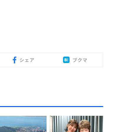
シェア
ブクマ