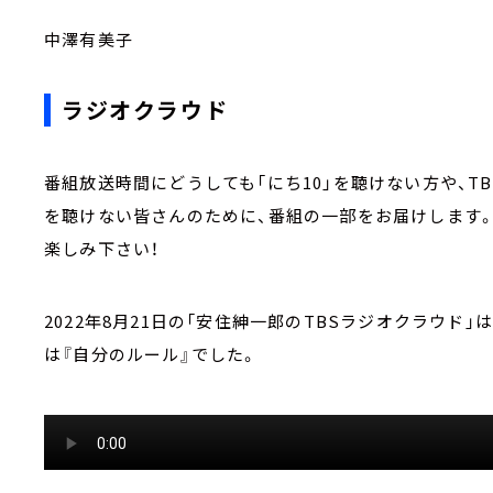
中澤有美子
ラジオクラウド
番組放送時間にどうしても「にち10」を聴けない方や、
を聴けない皆さんのために、番組の一部をお届けします
楽しみ下さい！
2022年8月21日の「安住紳一郎のTBSラジオクラウド
は『自分のルール』でした。