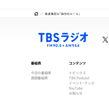
放送後記＆「自分のルール」
番組表
コンテンツ
今日の番組表
トピックス
週間番組表
TBS Podcast
イベント・グッズ
YouTube
お知らせ