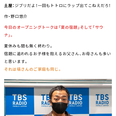
土屋：
ジブリだよ！一回もトトロにラップ出てこねえだろ！
作・野口悠介
今日のオープニングトークは「夏の宿題」そして「サウ
ナ」。
夏休みも間も無く終わり。
宿題に追われるお子様を抱えるお父さん、お母さんも多い
と思います。
それは塙さんのご家庭も同じ。