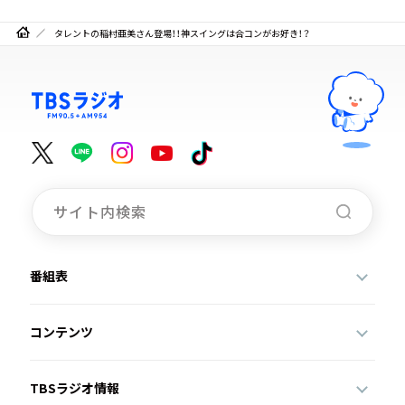
タレントの稲村亜美さん登場！！神スイングは合コンがお好き！？
番組表
コンテンツ
TBSラジオ情報