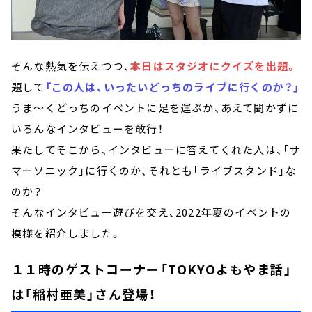
そんな熱気を伝えつつ、
本日はスタジオにクイズを出題。
題して
「この人は、いったいどっちのライブに行くのか？」
うま～くどっちのイベントに足を運ぶか、あえて聞かずに
いろんなインタビューを敢行！
果たしてそこから、インタビューに答えてくれた人は、「サ
マーソニック」に行くのか、それとも「ライブスタンド」な
のか？
そんなインタビュー遊びを交え、2022年夏のイベントの
模様を紹介しました。
１１時のゲストコーナー「TOKYOよもやま話」
は「稲村亜美」さん登場！