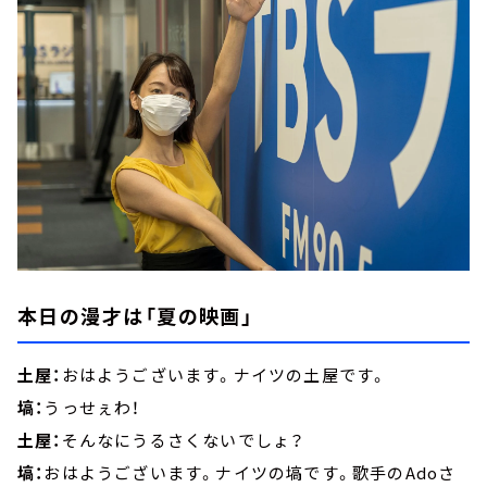
本日の漫才は「夏の映画」
土屋：
おはようございます。ナイツの土屋です。
塙：
うっせぇわ！
土屋：
そんなにうるさくないでしょ？
塙：
おはようございます。ナイツの塙です。歌手のAdoさ