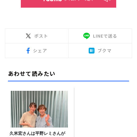
ポスト
LINEで送る
シェア
ブクマ
あわせて読みたい
久米宏さんは平野レミさんが