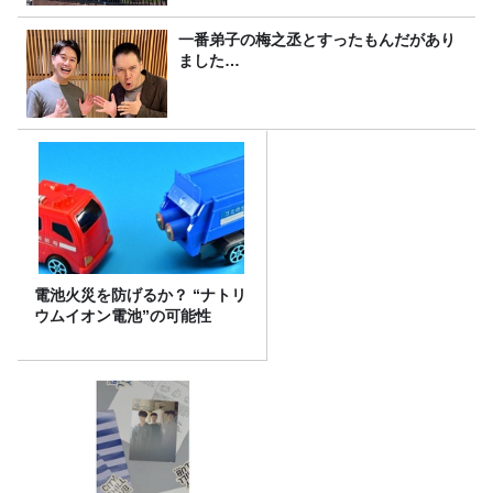
一番弟子の梅之丞とすったもんだがあり
ました…
電池火災を防げるか？ “ナトリ
ウムイオン電池”の可能性