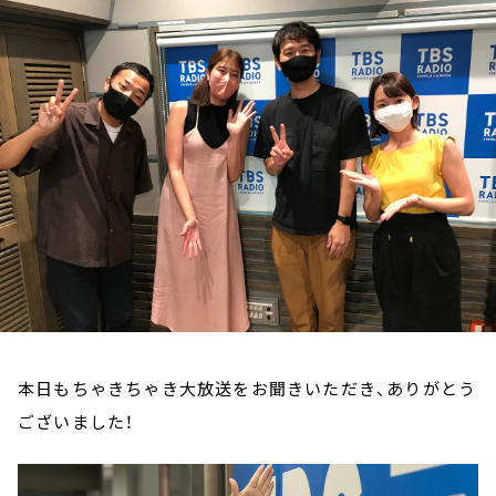
お知らせ
イベント・グッズ
YouTube
会社情報
本日もちゃきちゃき大放送をお聞きいただき、ありがとう
ございました！