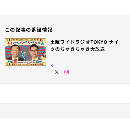
この記事の番組情報
土曜ワイドラジオTOKYO ナイ
ツのちゃきちゃき大放送