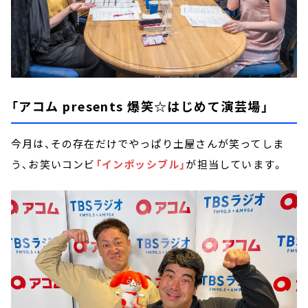
「アコム presents 爆笑☆はじめて演芸場」
今月は、その存在だけでやっぱり土屋さんが笑ってしま
う、お笑いコンビ
「インポッシブル」
が担当しています。