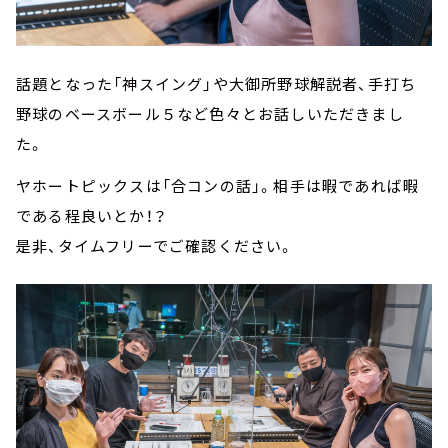
話題となった「神スイング」や大御所野球解説者、手打ち
野球のベースボール５など色々とお話しいただきまし
た。
ヤホートピックスは「合コンの話」。相手は暇であれば暇
である程良いとか！？
是非、タイムフリーでご確認ください。