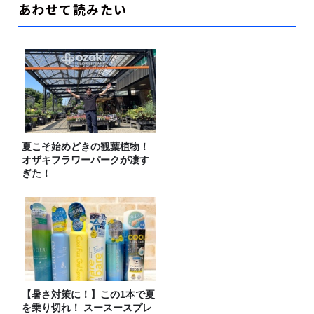
あわせて読みたい
夏こそ始めどきの観葉植物！
オザキフラワーパークが凄す
ぎた！
【暑さ対策に！】この1本で夏
を乗り切れ！ スースースプレ