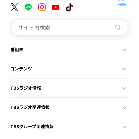
番組表
コンテンツ
TBSラジオ情報
TBSラジオ関連情報
TBSグループ関連情報