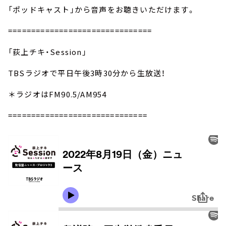
「ポッドキャスト」から音声をお聴きいただけます。
===============================
「荻上チキ・Session」
TBSラジオで平日午後3時30分から生放送！
＊ラジオはFM90.5/AM954
==============================