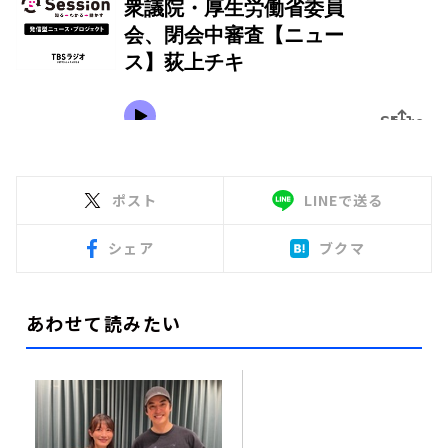
ポスト
LINEで送る
シェア
ブクマ
あわせて読みたい