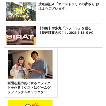
放送後記＆「オーストラリアの皆さん お
はようございます」
【前編】宇多丸『シラート』を語る！
【映画評書き起こし 2026.6.18 放送】
画面を魅力的にするエフェク
トを作る！ゲストはゲームグ
ラフィック＆キャラクター専
攻の遠藤里桜さん！