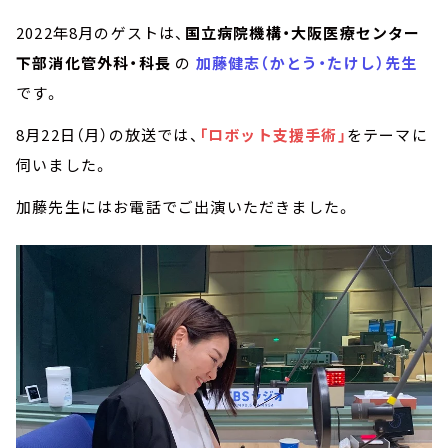
2022年8月のゲストは、
国立病院機構・大阪医療センター
下部消化管外科・科長
の
加藤健志（かとう・たけし）先生
です。
8月22日（月）の放送では、
「ロボット支援手術」
をテーマに
伺いました。
加藤先生にはお電話でご出演いただきました。