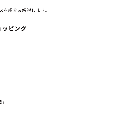
ニュースを紹介＆解説します。
ョッピング
障」