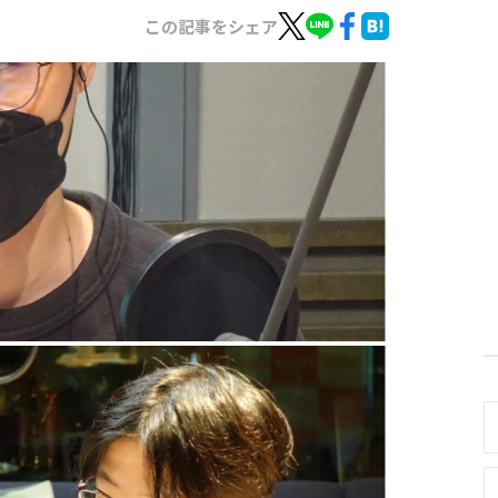
この記事をシェア