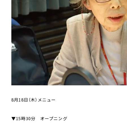
8月18日（木）メニュー
▼15時30分 オープニング