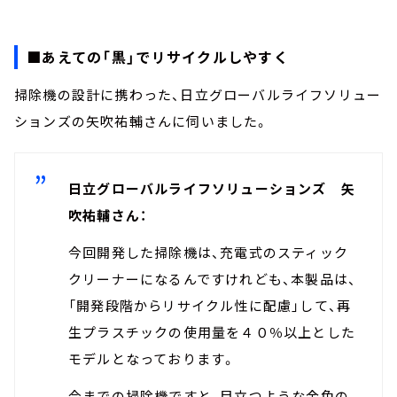
■あえての「黒」でリサイクルしやすく
掃除機の設計に携わった、日立グローバルライフソリュー
ションズの矢吹祐輔さんに伺いました。
日立グローバルライフソリューションズ 矢
吹祐輔さん：
今回開発した掃除機は、充電式のスティック
クリーナーになるんですけれども、本製品は、
「開発段階からリサイクル性に配慮」して、再
生プラスチックの使用量を４０％以上とした
モデルとなっております。
今までの掃除機ですと、目立つような金色の