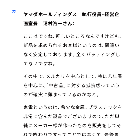
ヤマダホールディングス 執行役員・経営企
画室長 清村浩一さん：
ここはですね、難しいところなんですけども、
新品を求められるお客様というのは、間違い
なく安定しております。全くバッティングし
てないですね。
その中で、メルカリを中心として、特に若年層
を中心に、「中古品」に対する抵抗感っていう
のが確実に薄まっているのかなと。
家電というのは、希少な金属、プラスチックを
非常に含んだ製品でございますので、ただ単
純にメーカー様が作ったものを販売をしてそ
れで終わりですってことではなくて、最後ま