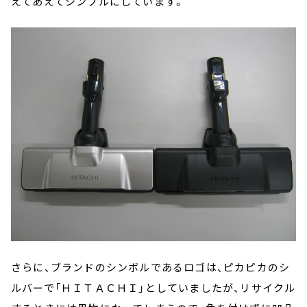
えてあえてシンプルにしています。
さらに、ブランドのシンボルであるロゴは、ピカピカのシ
ルバーで「ＨＩＴＡＣＨＩ」としていましたが、リサイクル