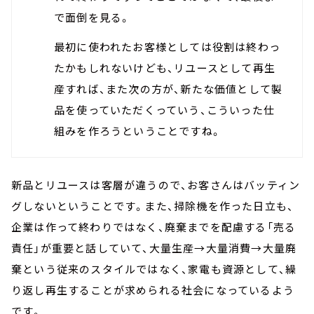
で面倒を見る。
最初に使われたお客様としては役割は終わっ
たかもしれないけども、リユースとして再生
産すれば、また次の方が、新たな価値として製
品を使っていただくっていう、こういった仕
組みを作ろうということですね。
新品とリユースは客層が違うので、お客さんはバッティン
グしないということです。また、掃除機を作った日立も、
企業は作って終わりではなく、廃棄までを配慮する「売る
責任」が重要と話していて、大量生産→大量消費→大量廃
棄という従来のスタイルではなく、家電も資源として、繰
り返し再生することが求められる社会になっているよう
です。