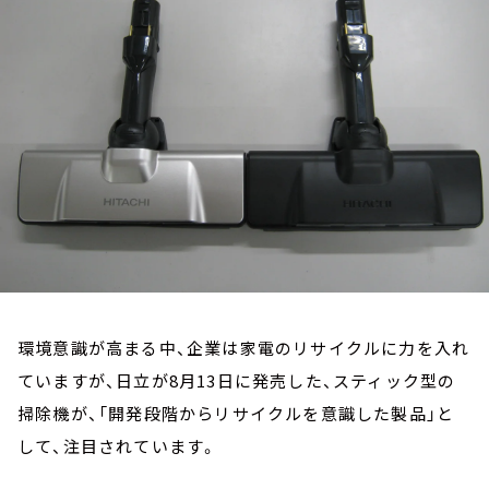
お知らせ
イベント・グッズ
YouTube
会社情報
環境意識が高まる中、企業は家電のリサイクルに力を入れ
ていますが、日立が8月13日に発売した、スティック型の
掃除機が、「開発段階からリサイクルを意識した製品」と
して、注目されています。