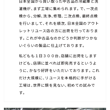
日本全国から買い取った中古品の冷蔵庫と洗
濯機が、まず工場に集められます。で、一次点
検から、分解、洗浄、修理、二次点検、最終点検
を行いまして、それを順次、日本全国のアウト
レットリユース店の方に出荷を行っておりま
す。これが中古品なのかどうか判断がつかな
いぐらいの製品に仕上げております。
私どもも１日３００台、店舗に出荷をします
けども、店頭に並べれば即完売するというよ
うに、かなり好評をいただいております。これ
だけ大規模に、リユースを本格的に手がける
工場は、世界に類を見ない、初めての試みで
す。