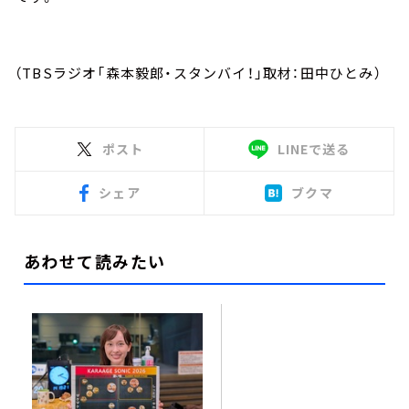
（TBSラジオ「森本毅郎・スタンバイ！」取材：田中ひとみ）
ポスト
LINEで送る
シェア
ブクマ
あわせて読みたい