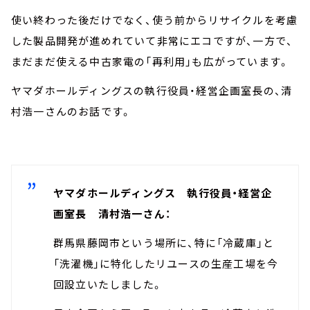
使い終わった後だけでなく、使う前からリサイクルを考慮
した製品開発が進めれていて非常にエコですが、一方で、
まだまだ使える中古家電の「再利用」も広がっています。
ヤマダホールディングスの執行役員・経営企画室長の、清
村浩一さんのお話です。
ヤマダホールディングス 執行役員・経営企
画室長 清村浩一さん：
群馬県藤岡市という場所に、特に「冷蔵庫」と
「洗濯機」に特化したリユースの生産工場を今
回設立いたしました。