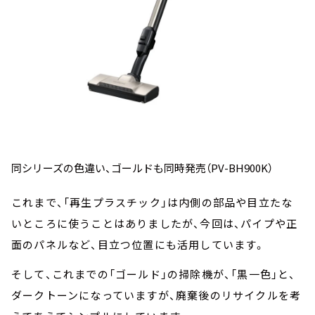
同シリーズの色違い、ゴールドも同時発売（PV-BH900K）
これまで、「再生プラスチック」は内側の部品や目立たな
いところに使うことはありましたが、今回は、パイプや正
面のパネルなど、目立つ位置にも活用しています。
そして、これまでの「ゴールド」の掃除機が、「黒一色」と、
ダークトーンになっていますが、廃棄後のリサイクルを考