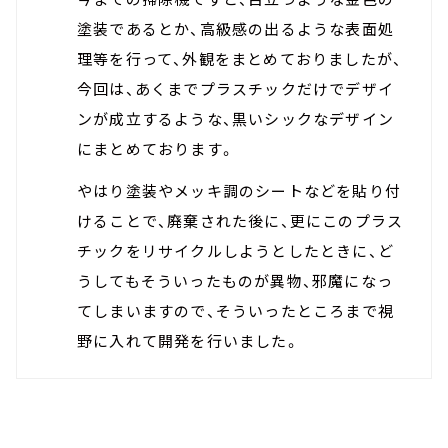
塗装であるとか、高級感の出るような表面処
理等を行って、外観をまとめておりましたが、
今回は、あくまでプラスチックだけでデザイ
ンが成立するような、黒いシックなデザイン
にまとめております。
やはり塗装やメッキ調のシートなどを貼り付
けることで、廃棄された後に、更にこのプラス
チックをリサイクルしようとしたときに、ど
うしてもそういったものが異物、邪魔になっ
てしまいますので、そういったところまで視
野に入れて開発を行いました。