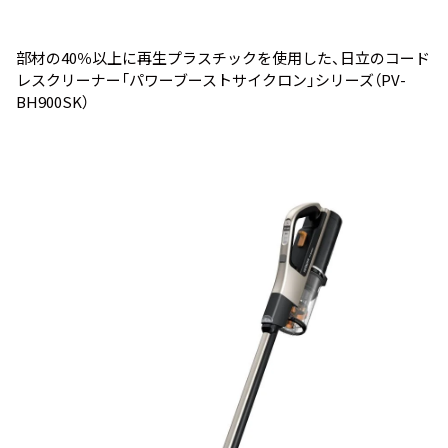
部材の40％以上に再生プラスチックを使用した、日立のコード
レスクリーナー「パワーブーストサイクロン」シリーズ（PV-
BH900SK）