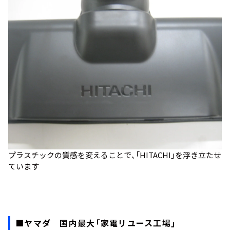
プラスチックの質感を変えることで、「HITACHI」を浮き立たせ
ています
■ヤマダ 国内最大「家電リユース工場」