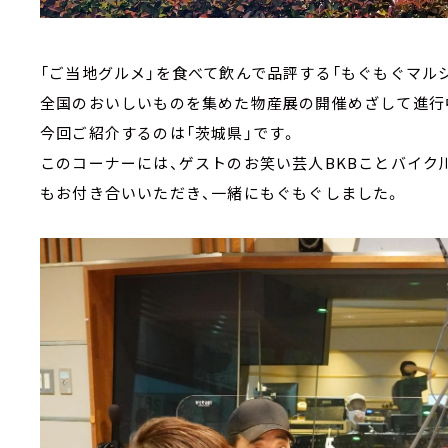
「ご当地グルメ」を食べて飲んで品評する「もぐもぐマルシ
全国のおいしいものを集めた物産展の開催めざして進行
今回ご紹介するのは「茨城県」です。
このコーナーには、ゲストのお笑い芸人BKBことバイク
もお付き合いいただき、一緒にもぐもぐしました。