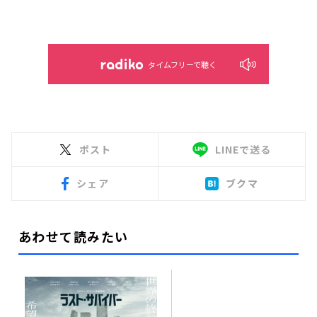
タイムフリーで聴く
ポスト
LINEで送る
シェア
ブクマ
あわせて読みたい