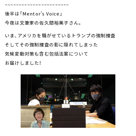
~~~~~~~~~~~~~~~~~~~~~~~
後半は「Mentor’s Voice」
今夜は文筆家の佐久間裕美子さん。
いま、アメリカを騒がせているトランプの強制捜査
そしてその強制捜査の影に隠れてしまった
気候変動対策も含む包括法案について
お届けしました！