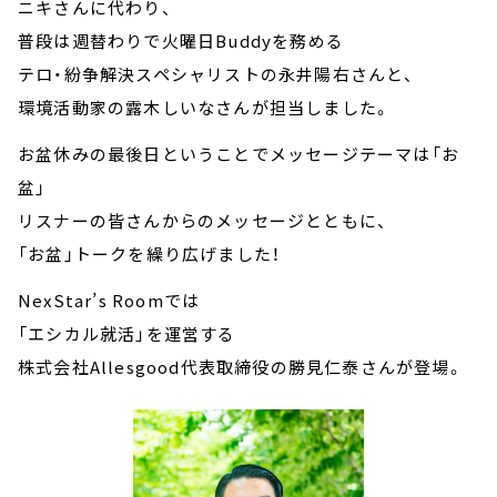
ニキさんに代わり、
普段は週替わりで火曜日Buddyを務める
テロ・紛争解決スペシャリストの永井陽右さんと、
環境活動家の露木しいなさんが担当しました。
お盆休みの最後日ということでメッセージテーマは「お
盆」
リスナーの皆さんからのメッセージとともに、
「お盆」トークを繰り広げました！
NexStar’s Roomでは
「エシカル就活」を運営する
株式会社Allesgood代表取締役の勝見仁泰さんが登場。