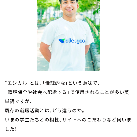
“エシカル”とは、「倫理的な」という意味で、
「環境保全や社会へ配慮する」で使用されることが多い英
単語ですが、
既存の就職活動とは、どう違うのか。
いまの学生たちとの相性、サイトへのこだわりなど伺いま
した！