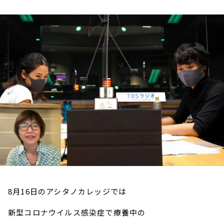
お知らせ
イベント・グッズ
YouTube
会社情報
8月16日のアシタノカレッジでは
新型コロナウイルス感染症で療養中の