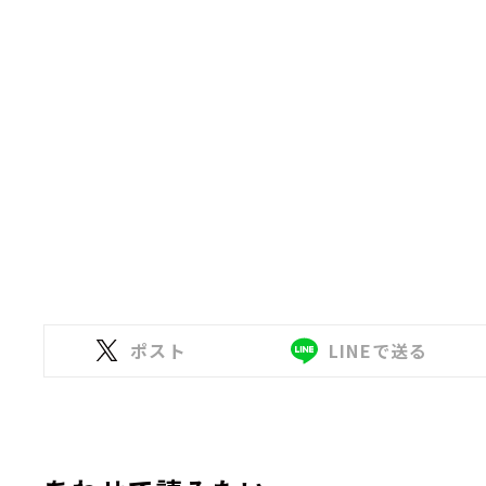
ポスト
LINEで送る