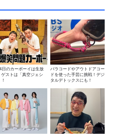
月4日のカーボーイは生放
パラコードやアウトドアコー
！ゲストは「真空ジェシ
ドを使った手芸に挑戦！デジ
」！
タルデトックスにも！