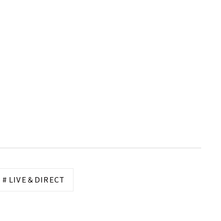
# LIVE＆DIRECT