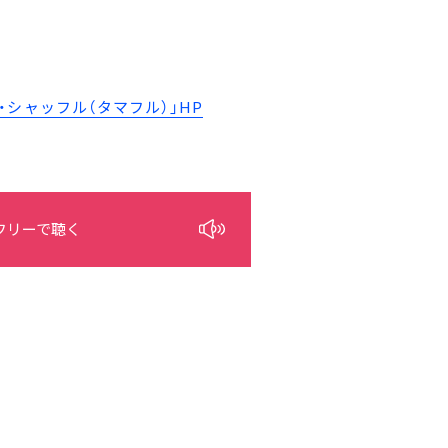
シャッフル（タマフル）」HP
フリーで聴く