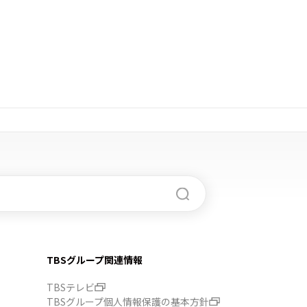
TBSグループ関連情報
TBSテレビ
TBSグループ個人情報保護の基本方針