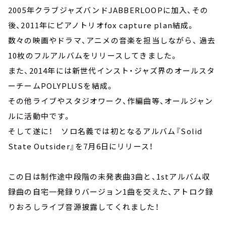
2005年クラブジャズバンドJABBERLOOPに加入、その
後、2011年にピアノトリオfox capture plan結成。
数々の映画やドラマ、アニメの音楽を担当しながら、 過去
10枚のフルアルバムをリリースしてきました。
また、2014年には新世代インスト・ジャズ界のオールスタ
ーチームPOLYPLUSを結成。
その他ライブやスタジオワーク、作編曲等、オールジャン
ルに活動中です。
そして遂に！ ソロ名義では初となるアルバム『Solid
State Outsider』を7月6日にリリース！
この日は制作途中段階の未発表曲3曲と、1stアルバム収
録曲の自宅一発録りバージョン1曲を交えた、アトロク録
りおろしライブ音源披露してくれました！