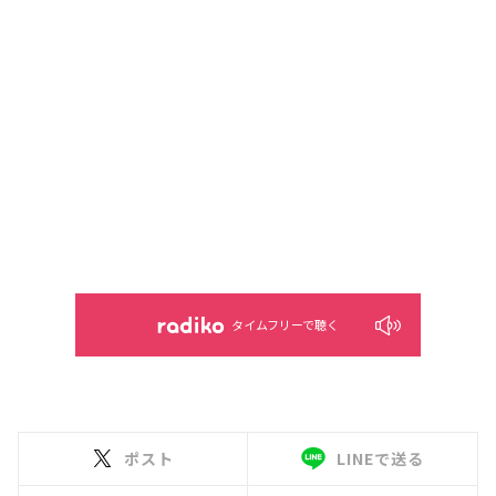
タイムフリーで聴く
ポスト
LINEで送る