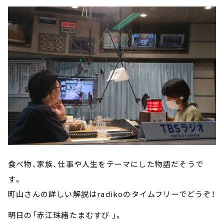
食べ物、家族、仕事や人生をテーマにした物語だそうで
す。
町山さんの詳しい解説はradikoのタイムフリーでどうぞ！
明日の「赤江珠緒たまむすび 」。