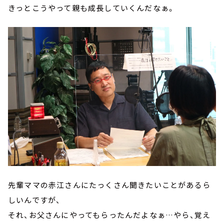
きっとこうやって親も成長していくんだなぁ。
先輩ママの赤江さんにたっくさん聞きたいことがあるら
しいんですが、
それ、お父さんにやってもらったんだよなぁ…やら、覚え