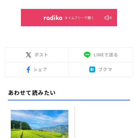
タイムフリーで聴く
ポスト
LINEで送る
シェア
ブクマ
あわせて読みたい