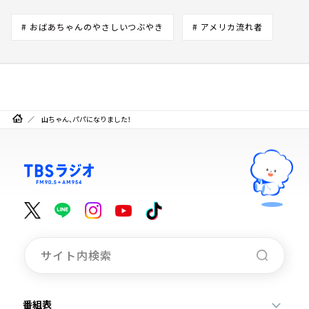
# おばあちゃんのやさしいつぶやき
# アメリカ流れ者
山ちゃん、パパになりました！
番組表