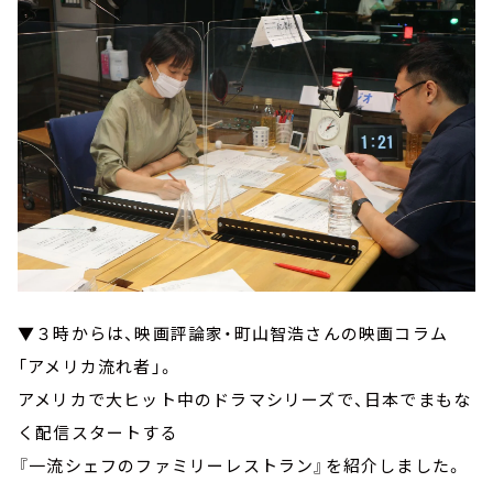
▼３時からは、映画評論家・町山智浩さんの映画コラム
「アメリカ流れ者」。
アメリカで大ヒット中のドラマシリーズで、日本でまもな
く配信スタートする
『一流シェフのファミリーレストラン』を紹介しました。