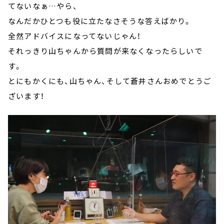
てないなぁ…やら、
なんだかひとつも役に立たなさそうな答えばかり。
全然アドバイスになってないじゃん！
それっきり山ちゃんから質問が来なくなったらしいで
す。
とにもかくにも、山ちゃん、そして蒼井さんおめでとうご
ざいます！