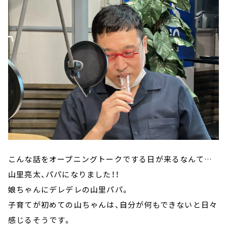
こんな話をオープニングトークでする日が来るなんて…
山里亮太、パパになりました！！
娘ちゃんにデレデレの山里パパ。
子育てが初めての山ちゃんは、自分が何もできないと日々
感じるそうです。