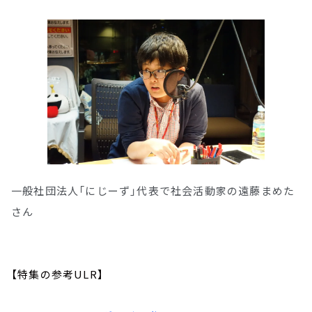
一般社団法人「にじーず」代表で社会活動家の遠藤まめた
さん
【特集の参考ULR】