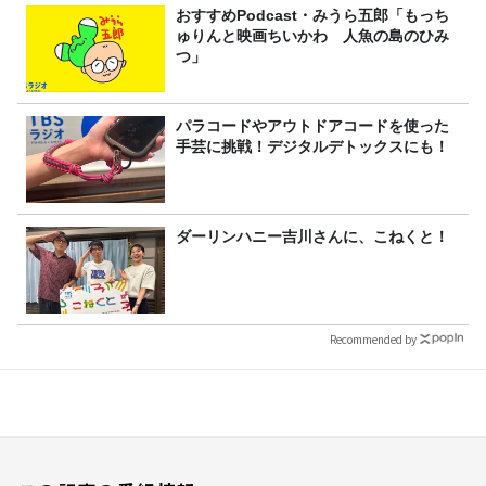
おすすめPodcast・みうら五郎「もっち
ゅりんと映画ちいかわ 人魚の島のひみ
つ」
パラコードやアウトドアコードを使った
手芸に挑戦！デジタルデトックスにも！
ダーリンハニー吉川さんに、こねくと！
Recommended by