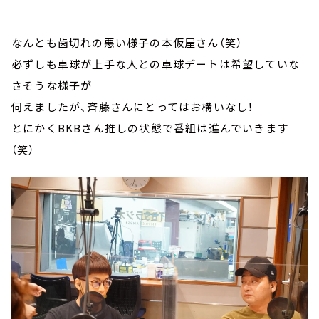
なんとも歯切れの悪い様子の本仮屋さん（笑）
必ずしも卓球が上手な人との卓球デートは希望していな
さそうな様子が
伺えましたが、斉藤さんにとってはお構いなし！
とにかくBKBさん推しの状態で番組は進んでいきます
（笑）