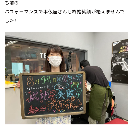
ち前の
パフォーマンスで本仮屋さんも終始笑顔が絶えませんで
した！