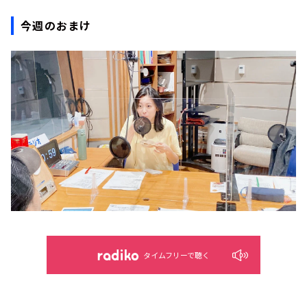
今週のおまけ
タイムフリーで聴く