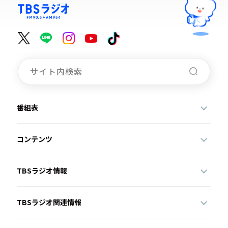
番組表
コンテンツ
TBSラジオ情報
TBSラジオ関連情報