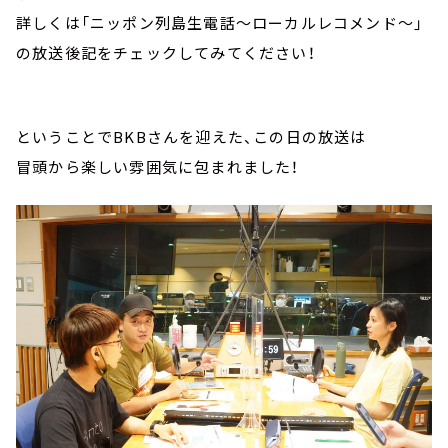
詳しくは「ニッポン列島生電話～ローカルレコメンド～」
の放送後記をチェックしてみてください！
ということでBKBさんを迎えた、この日の放送は
冒頭から楽しい雰囲気に包まれました！