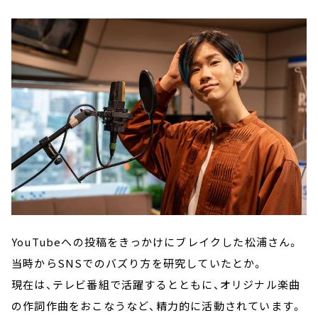
YouTubeへの投稿をきっかけにブレイクした松浦さん。
当時からSNSでのバズり方を研究していたとか。
現在は、テレビ番組で活躍するとともに、オリジナル楽曲
の作詞作曲をおこなうなど、精力的に活動されています。