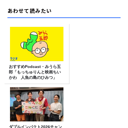
あわせて読みたい
おすすめPodcast・みうら五
郎「もっちゅりんと映画ちい
かわ 人魚の島のひみつ」
ダブルインパクト2026チャン