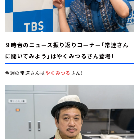
９時台のニュース振り返りコーナー「常連さん
に聞いてみよう」はやくみつるさん登場！
今週の常連さんは
やくみつる
さん！