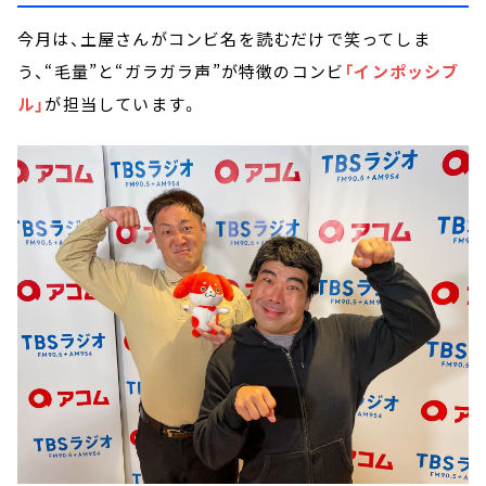
今月は、土屋さんがコンビ名を読むだけで笑ってしま
う、“毛量”と“ガラガラ声”が特徴のコンビ
「インポッシブ
ル」
が担当しています。