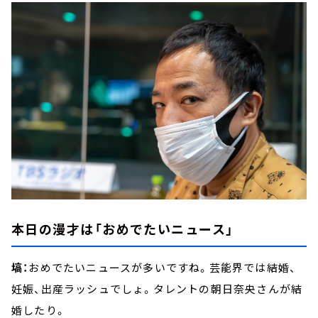
本日の漫才は「おめでたいニュース」
塙：
おめでたいニュースが多いですね。芸能界では結婚、
妊娠、出産ラッシュでしょ。タレントの朝日奈央さんが結
婚したり。