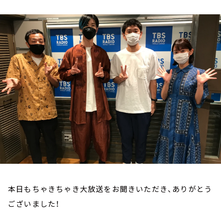
お知らせ
イベント・グッズ
YouTube
会社情報
本日もちゃきちゃき大放送をお聞きいただき、ありがとう
ございました！